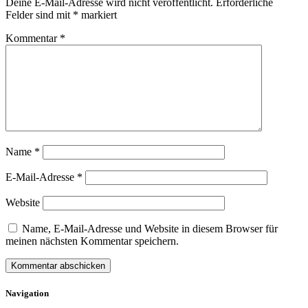
Deine E-Mail-Adresse wird nicht veröffentlicht.
Erforderliche
Felder sind mit
*
markiert
Kommentar
*
Name
*
E-Mail-Adresse
*
Website
Name, E-Mail-Adresse und Website in diesem Browser für
meinen nächsten Kommentar speichern.
Navigation