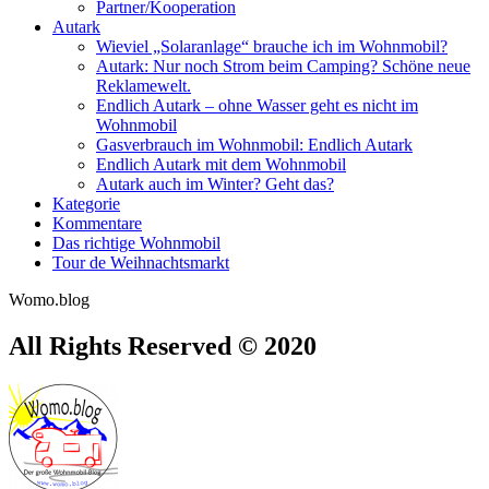
Partner/Kooperation
Autark
Wieviel „Solaranlage“ brauche ich im Wohnmobil?
Autark: Nur noch Strom beim Camping? Schöne neue
Reklamewelt.
Endlich Autark – ohne Wasser geht es nicht im
Wohnmobil
Gasverbrauch im Wohnmobil: Endlich Autark
Endlich Autark mit dem Wohnmobil
Autark auch im Winter? Geht das?
Kategorie
Kommentare
Das richtige Wohnmobil
Tour de Weihnachtsmarkt
Womo.blog
All Rights Reserved © 2020