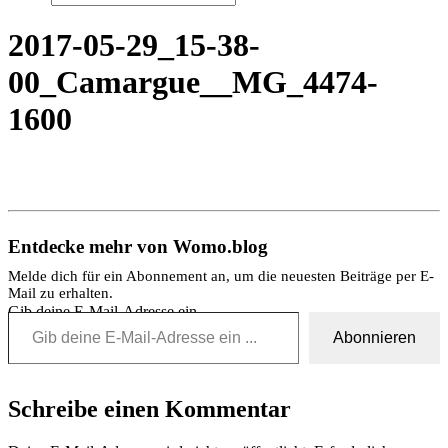
2017-05-29_15-38-
00_Camargue__MG_4474-
1600
Entdecke mehr von Womo.blog
Melde dich für ein Abonnement an, um die neuesten Beiträge per E-
Mail zu erhalten.
Gib deine E-Mail-Adresse ein ...
Abonnieren
Schreibe einen Kommentar