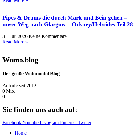
Read More »
Pipes & Drums die durch Mark und Bein gehen –
unser Weg nach Glasgow – Orkney/Hebrides Teil 28
31. Juli 2026
Keine Kommentare
Read More »
Womo.blog
Der große Wohnmobil Blog​
Aufrufe seit 2012
0
Mio.
0
Sie finden uns auch auf:
Facebook
Youtube
Instagram
Pinterest
Twitter
Home