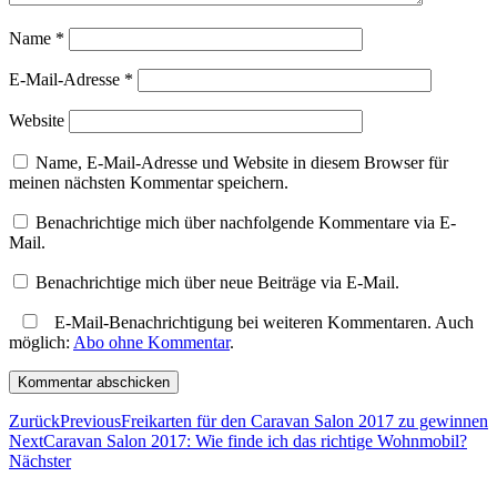
Name
*
E-Mail-Adresse
*
Website
Name, E-Mail-Adresse und Website in diesem Browser für
meinen nächsten Kommentar speichern.
Benachrichtige mich über nachfolgende Kommentare via E-
Mail.
Benachrichtige mich über neue Beiträge via E-Mail.
E-Mail-Benachrichtigung bei weiteren Kommentaren. Auch
möglich:
Abo ohne Kommentar
.
Zurück
Previous
Freikarten für den Caravan Salon 2017 zu gewinnen
Next
Caravan Salon 2017: Wie finde ich das richtige Wohnmobil?
Nächster