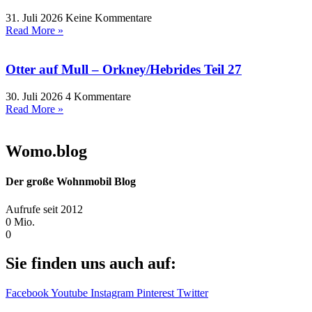
31. Juli 2026
Keine Kommentare
Read More »
Otter auf Mull – Orkney/Hebrides Teil 27
30. Juli 2026
4 Kommentare
Read More »
Womo.blog
Der große Wohnmobil Blog​
Aufrufe seit 2012
0
Mio.
0
Sie finden uns auch auf:
Facebook
Youtube
Instagram
Pinterest
Twitter