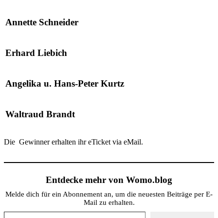
Annette Schneider
Erhard Liebich
Angelika u. Hans-Peter Kurtz
Waltraud Brandt
Die Gewinner erhalten ihr eTicket via eMail.
Entdecke mehr von Womo.blog
Melde dich für ein Abonnement an, um die neuesten Beiträge per E-
Mail zu erhalten.
Gib deine E-Mail-Adresse ein ...