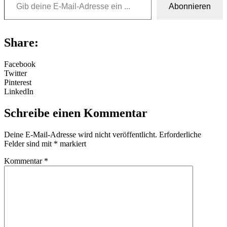
Abonnieren
Share:
Facebook
Twitter
Pinterest
LinkedIn
Schreibe einen Kommentar
Deine E-Mail-Adresse wird nicht veröffentlicht.
Erforderliche
Felder sind mit
*
markiert
Kommentar
*