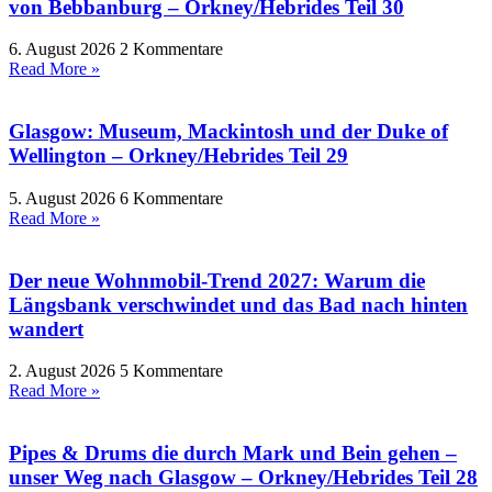
von Bebbanburg – Orkney/Hebrides Teil 30
6. August 2026
2 Kommentare
Read More »
Glasgow: Museum, Mackintosh und der Duke of
Wellington – Orkney/Hebrides Teil 29
5. August 2026
6 Kommentare
Read More »
Der neue Wohnmobil-Trend 2027: Warum die
Längsbank verschwindet und das Bad nach hinten
wandert
2. August 2026
5 Kommentare
Read More »
Pipes & Drums die durch Mark und Bein gehen –
unser Weg nach Glasgow – Orkney/Hebrides Teil 28