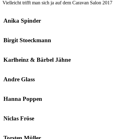
Vielleicht trifft man sich ja auf dem Caravan Salon 2017
Anika Spinder
Birgit Stoeckmann
Karlheinz & Bärbel Jähne
Andre Glass
Hanna Poppen
Niclas Fröse
Torsten Müller