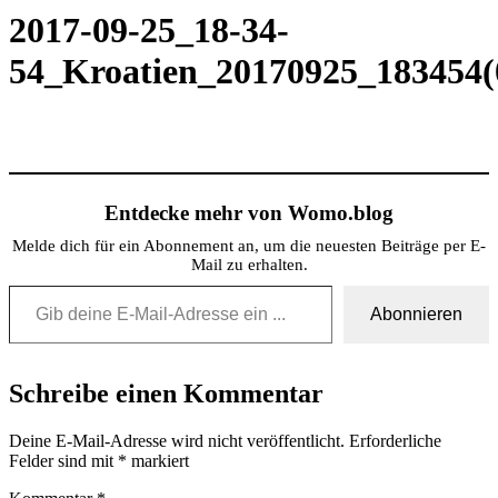
2017-09-25_18-34-
54_Kroatien_20170925_183454(
Entdecke mehr von Womo.blog
Melde dich für ein Abonnement an, um die neuesten Beiträge per E-
Mail zu erhalten.
Gib deine E-Mail-Adresse ein ...
Abonnieren
Schreibe einen Kommentar
Deine E-Mail-Adresse wird nicht veröffentlicht.
Erforderliche
Felder sind mit
*
markiert