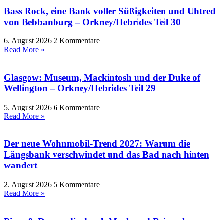
Bass Rock, eine Bank voller Süßigkeiten und Uhtred
von Bebbanburg – Orkney/Hebrides Teil 30
6. August 2026
2 Kommentare
Read More »
Glasgow: Museum, Mackintosh und der Duke of
Wellington – Orkney/Hebrides Teil 29
5. August 2026
6 Kommentare
Read More »
Der neue Wohnmobil-Trend 2027: Warum die
Längsbank verschwindet und das Bad nach hinten
wandert
2. August 2026
5 Kommentare
Read More »