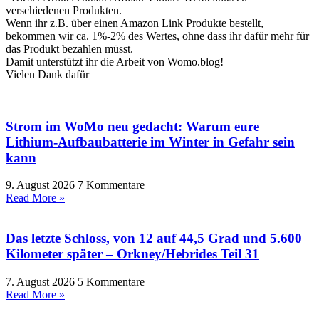
verschiedenen Produkten.
Wenn ihr z.B. über einen Amazon Link Produkte bestellt,
bekommen wir ca. 1%-2% des Wertes, ohne dass ihr dafür mehr für
das Produkt bezahlen müsst.
Damit unterstützt ihr die Arbeit von Womo.blog!
Vielen Dank dafür
Strom im WoMo neu gedacht: Warum eure
Lithium-Aufbaubatterie im Winter in Gefahr sein
kann
9. August 2026
7 Kommentare
Read More »
Das letzte Schloss, von 12 auf 44,5 Grad und 5.600
Kilometer später – Orkney/Hebrides Teil 31
7. August 2026
5 Kommentare
Read More »