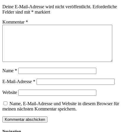
Deine E-Mail-Adresse wird nicht veröffentlicht.
Erforderliche
Felder sind mit
*
markiert
Kommentar
*
Name
*
E-Mail-Adresse
*
Website
Name, E-Mail-Adresse und Website in diesem Browser für
meinen nächsten Kommentar speichern.
Navigation