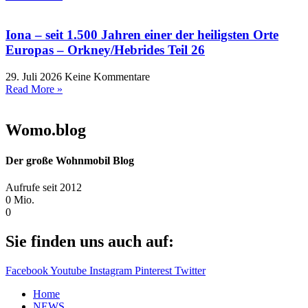
Iona – seit 1.500 Jahren einer der heiligsten Orte
Europas – Orkney/Hebrides Teil 26
29. Juli 2026
Keine Kommentare
Read More »
Womo.blog
Der große Wohnmobil Blog​
Aufrufe seit 2012
0
Mio.
0
Sie finden uns auch auf:
Facebook
Youtube
Instagram
Pinterest
Twitter
Home
NEWS