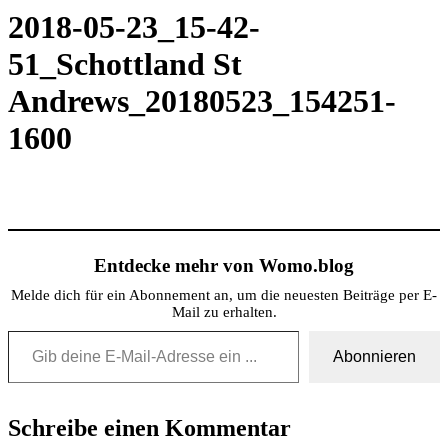
2018-05-23_15-42-
51_Schottland St
Andrews_20180523_154251-
1600
Entdecke mehr von Womo.blog
Melde dich für ein Abonnement an, um die neuesten Beiträge per E-
Mail zu erhalten.
Gib deine E-Mail-Adresse ein ...
Abonnieren
Schreibe einen Kommentar