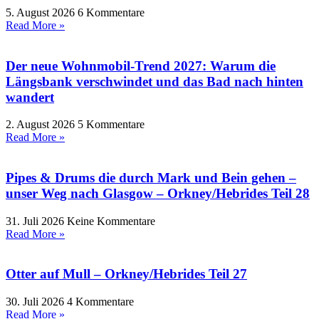
5. August 2026
6 Kommentare
Read More »
Der neue Wohnmobil-Trend 2027: Warum die
Längsbank verschwindet und das Bad nach hinten
wandert
2. August 2026
5 Kommentare
Read More »
Pipes & Drums die durch Mark und Bein gehen –
unser Weg nach Glasgow – Orkney/Hebrides Teil 28
31. Juli 2026
Keine Kommentare
Read More »
Otter auf Mull – Orkney/Hebrides Teil 27
30. Juli 2026
4 Kommentare
Read More »