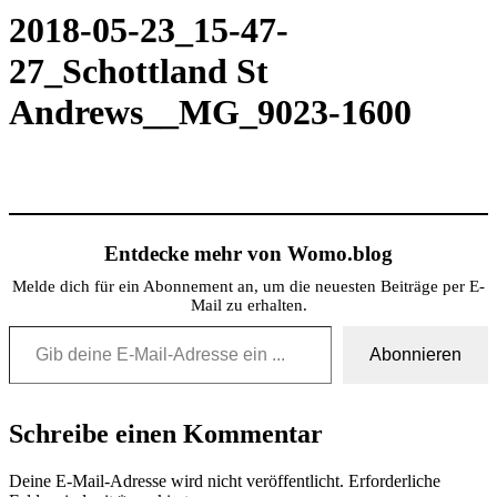
2018-05-23_15-47-
27_Schottland St
Andrews__MG_9023-1600
Entdecke mehr von Womo.blog
Melde dich für ein Abonnement an, um die neuesten Beiträge per E-
Mail zu erhalten.
Gib deine E-Mail-Adresse ein ...
Abonnieren
Schreibe einen Kommentar
Deine E-Mail-Adresse wird nicht veröffentlicht.
Erforderliche