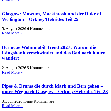
Glasgow: Museum, Mackintosh und der Duke of
Wellington – Orkney/Hebrides Teil 29
5. August 2026
6 Kommentare
Read More »
Der neue Wohnmobil-Trend 2027: Warum die
Längsbank verschwindet und das Bad nach hinten
wandert
2. August 2026
5 Kommentare
Read More »
Pipes & Drums die durch Mark und Bein gehen –
unser Weg nach Glasgow – Orkney/Hebrides Teil 28
31. Juli 2026
Keine Kommentare
Read More »