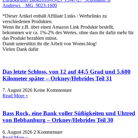
Andrews__MG_9023-1600
*Dieser Artikel enthält Affiliate Links / Werbelinks zu
verschiedenen Produkten.
Wenn ihr z.B. über einen Amazon Link Produkte bestellt,
bekommen wir ca. 1%-2% des Wertes, ohne dass ihr dafür mehr für
das Produkt bezahlen müsst.
Damit unterstützt ihr die Arbeit von Womo.blog!
Vielen Dank dafür
Das letzte Schloss, von 12 auf 44,5 Grad und 5.600
Kilometer später – Orkney/Hebrides Teil 31
7. August 2026
Keine Kommentare
Read More »
Bass Rock, eine Bank voller Süßigkeiten und Uhtred
von Bebbanburg – Orkney/Hebrides Teil 30
6. August 2026
2 Kommentare
Read More »