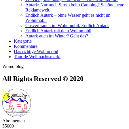
Autark: Nur noch Strom beim Camping? Schöne neue
Reklamewelt.
Endlich Autark – ohne Wasser geht es nicht im
Wohnmobil
Gasverbrauch im Wohnmobil: Endlich Autark
Endlich Autark mit dem Wohnmobil
Autark auch im Winter? Geht das?
Kategorie
Kommentare
Das richtige Wohnmobil
Tour de Weihnachtsmarkt
Womo.blog
All Rights Reserved © 2020
Abonnenten
55000