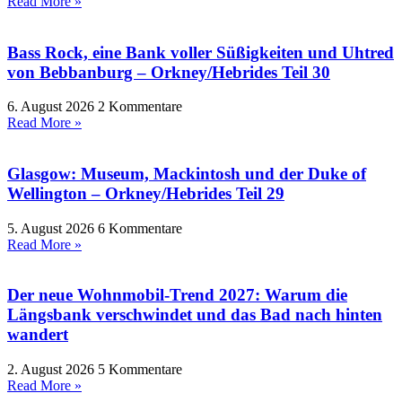
Read More »
Bass Rock, eine Bank voller Süßigkeiten und Uhtred
von Bebbanburg – Orkney/Hebrides Teil 30
6. August 2026
2 Kommentare
Read More »
Glasgow: Museum, Mackintosh und der Duke of
Wellington – Orkney/Hebrides Teil 29
5. August 2026
6 Kommentare
Read More »
Der neue Wohnmobil-Trend 2027: Warum die
Längsbank verschwindet und das Bad nach hinten
wandert
2. August 2026
5 Kommentare
Read More »