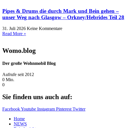
Pipes & Drums die durch Mark und Bein gehen –
unser Weg nach Glasgow – Orkney/Hebrides Teil 28
31. Juli 2026
Keine Kommentare
Read More »
Womo.blog
Der große Wohnmobil Blog​
Aufrufe seit 2012
0
Mio.
0
Sie finden uns auch auf:
Facebook
Youtube
Instagram
Pinterest
Twitter
Home
NEWS