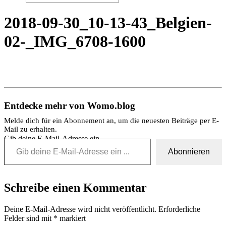
2018-09-30_10-13-43_Belgien-
02-_IMG_6708-1600
Entdecke mehr von Womo.blog
Melde dich für ein Abonnement an, um die neuesten Beiträge per E-
Mail zu erhalten.
Gib deine E-Mail-Adresse ein ...
Abonnieren
Schreibe einen Kommentar
Deine E-Mail-Adresse wird nicht veröffentlicht.
Erforderliche
Felder sind mit
*
markiert