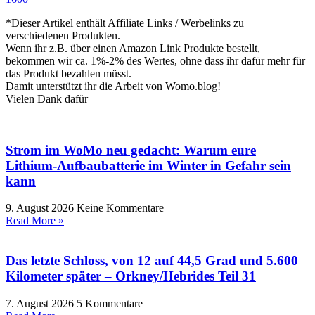
*Dieser Artikel enthält Affiliate Links / Werbelinks zu
verschiedenen Produkten.
Wenn ihr z.B. über einen Amazon Link Produkte bestellt,
bekommen wir ca. 1%-2% des Wertes, ohne dass ihr dafür mehr für
das Produkt bezahlen müsst.
Damit unterstützt ihr die Arbeit von Womo.blog!
Vielen Dank dafür
Strom im WoMo neu gedacht: Warum eure
Lithium-Aufbaubatterie im Winter in Gefahr sein
kann
9. August 2026
Keine Kommentare
Read More »
Das letzte Schloss, von 12 auf 44,5 Grad und 5.600
Kilometer später – Orkney/Hebrides Teil 31
7. August 2026
5 Kommentare