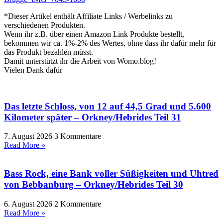
*Dieser Artikel enthält Affiliate Links / Werbelinks zu
verschiedenen Produkten.
Wenn ihr z.B. über einen Amazon Link Produkte bestellt,
bekommen wir ca. 1%-2% des Wertes, ohne dass ihr dafür mehr für
das Produkt bezahlen müsst.
Damit unterstützt ihr die Arbeit von Womo.blog!
Vielen Dank dafür
Das letzte Schloss, von 12 auf 44,5 Grad und 5.600
Kilometer später – Orkney/Hebrides Teil 31
7. August 2026
3 Kommentare
Read More »
Bass Rock, eine Bank voller Süßigkeiten und Uhtred
von Bebbanburg – Orkney/Hebrides Teil 30
6. August 2026
2 Kommentare
Read More »