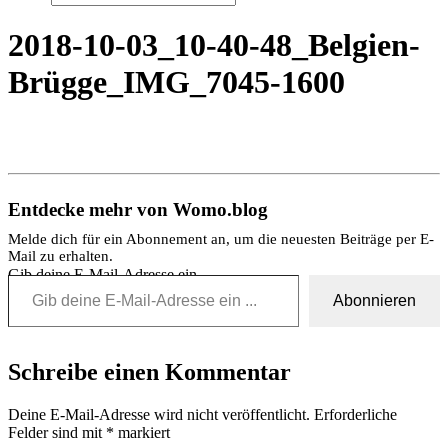
2018-10-03_10-40-48_Belgien-
Brügge_IMG_7045-1600
Entdecke mehr von Womo.blog
Melde dich für ein Abonnement an, um die neuesten Beiträge per E-
Mail zu erhalten.
Gib deine E-Mail-Adresse ein ...
Abonnieren
Schreibe einen Kommentar
Deine E-Mail-Adresse wird nicht veröffentlicht.
Erforderliche
Felder sind mit
*
markiert