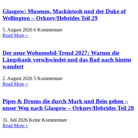
Glasgow: Museum, Mackintosh und der Duke of
Wellington – Orkney/Hebrides Teil 29
5. August 2026
6 Kommentare
Read More »
Der neue Wohnmobil-Trend 2027: Warum die
Längsbank verschwindet und das Bad nach hinten
wandert
2. August 2026
5 Kommentare
Read More »
Pipes & Drums die durch Mark und Bein gehen –
unser Weg nach Glasgow – Orkney/Hebrides Teil 28
31. Juli 2026
Keine Kommentare
Read More »