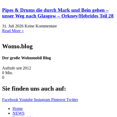
Pipes & Drums die durch Mark und Bein gehen –
unser Weg nach Glasgow – Orkney/Hebrides Teil 28
31. Juli 2026
Keine Kommentare
Read More »
Womo.blog
Der große Wohnmobil Blog​
Aufrufe seit 2012
0
Mio.
0
Sie finden uns auch auf:
Facebook
Youtube
Instagram
Pinterest
Twitter
Home
NEWS