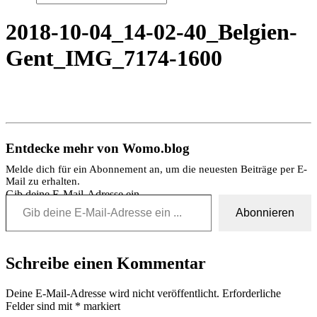
2018-10-04_14-02-40_Belgien-
Gent_IMG_7174-1600
Entdecke mehr von Womo.blog
Melde dich für ein Abonnement an, um die neuesten Beiträge per E-
Mail zu erhalten.
Gib deine E-Mail-Adresse ein ...
Abonnieren
Schreibe einen Kommentar
Deine E-Mail-Adresse wird nicht veröffentlicht.
Erforderliche
Felder sind mit
*
markiert