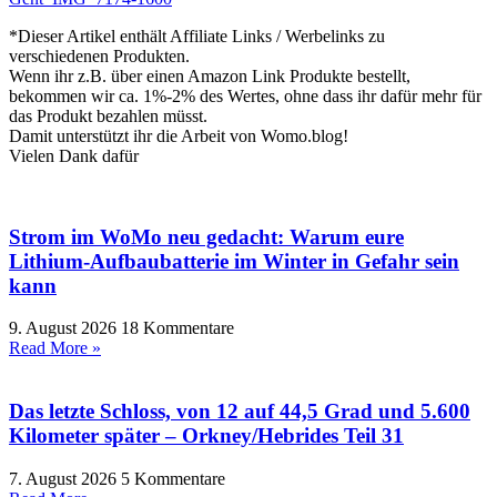
*Dieser Artikel enthält Affiliate Links / Werbelinks zu
verschiedenen Produkten.
Wenn ihr z.B. über einen Amazon Link Produkte bestellt,
bekommen wir ca. 1%-2% des Wertes, ohne dass ihr dafür mehr für
das Produkt bezahlen müsst.
Damit unterstützt ihr die Arbeit von Womo.blog!
Vielen Dank dafür
Strom im WoMo neu gedacht: Warum eure
Lithium-Aufbaubatterie im Winter in Gefahr sein
kann
9. August 2026
18 Kommentare
Read More »
Das letzte Schloss, von 12 auf 44,5 Grad und 5.600
Kilometer später – Orkney/Hebrides Teil 31
7. August 2026
5 Kommentare