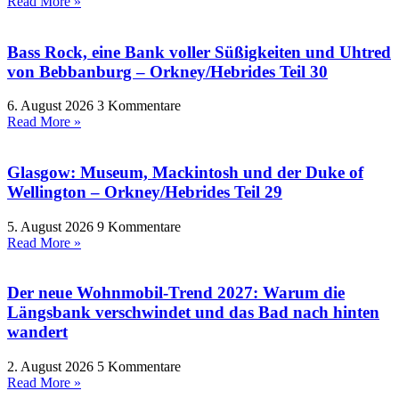
Read More »
Bass Rock, eine Bank voller Süßigkeiten und Uhtred
von Bebbanburg – Orkney/Hebrides Teil 30
6. August 2026
3 Kommentare
Read More »
Glasgow: Museum, Mackintosh und der Duke of
Wellington – Orkney/Hebrides Teil 29
5. August 2026
9 Kommentare
Read More »
Der neue Wohnmobil-Trend 2027: Warum die
Längsbank verschwindet und das Bad nach hinten
wandert
2. August 2026
5 Kommentare
Read More »