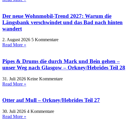
Der neue Wohnmobil-Trend 2027: Warum die
Längsbank verschwindet und das Bad nach hinten
wandert
2. August 2026
5 Kommentare
Read More »
Pipes & Drums die durch Mark und Bein gehen –
unser Weg nach Glasgow – Orkney/Hebrides Teil 28
31. Juli 2026
Keine Kommentare
Read More »
Otter auf Mull – Orkney/Hebrides Teil 27
30. Juli 2026
4 Kommentare
Read More »