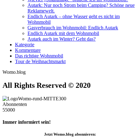
Autark: Nur noch Strom beim Camping? Schöne neue
Reklamewelt.
Endlich Autark – ohne Wasser geht es nicht im
Wohnmobil
Gasverbrauch im Wohnmobil: Endlich Autark
Endlich Autark mit dem Wohnmobil
Autark auch im Winter? Geht das?
Kategorie
Kommentare
Das richtige Wohnmobil
Tour de Weihnachtsmarkt
Womo.blog
All Rights Reserved © 2020
Abonnenten
55000
Immer informiert sein!
Jetzt
Womo.blog
abonnieren: