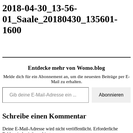
2018-04-30_13-56-
01_Saale_20180430_135601-
1600
Entdecke mehr von Womo.blog
Melde dich für ein Abonnement an, um die neuesten Beiträge per E-
Mail zu erhalten.
Gib deine E-Mail-Adresse ein ...
Abonnieren
Schreibe einen Kommentar
Deine E-Mail-Adresse wird nicht veröffentlicht.
Erforderliche