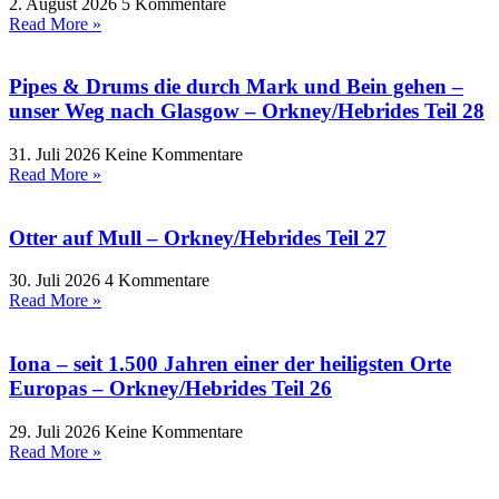
2. August 2026
5 Kommentare
Read More »
Pipes & Drums die durch Mark und Bein gehen –
unser Weg nach Glasgow – Orkney/Hebrides Teil 28
31. Juli 2026
Keine Kommentare
Read More »
Otter auf Mull – Orkney/Hebrides Teil 27
30. Juli 2026
4 Kommentare
Read More »
Iona – seit 1.500 Jahren einer der heiligsten Orte
Europas – Orkney/Hebrides Teil 26
29. Juli 2026
Keine Kommentare
Read More »