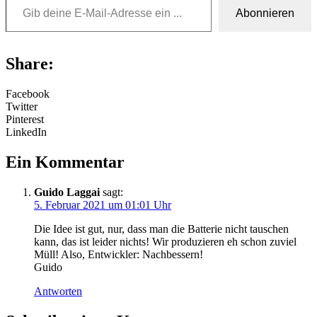
Abonnieren
Share:
Facebook
Twitter
Pinterest
LinkedIn
Ein Kommentar
Guido Laggai
sagt:
5. Februar 2021 um 01:01 Uhr
Die Idee ist gut, nur, dass man die Batterie nicht tauschen
kann, das ist leider nichts! Wir produzieren eh schon zuviel
Müll! Also, Entwickler: Nachbessern!
Guido
Antworten