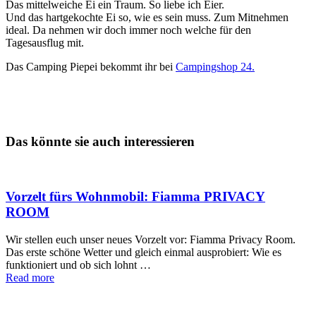
Das mittelweiche Ei ein Traum. So liebe ich Eier.
Und das hartgekochte Ei so, wie es sein muss. Zum Mitnehmen
ideal. Da nehmen wir doch immer noch welche für den
Tagesausflug mit.
Das Camping Piepei bekommt ihr bei
Campingshop 24.
Das könnte sie auch interessieren
Vorzelt fürs Wohnmobil: Fiamma PRIVACY
ROOM
Wir stellen euch unser neues Vorzelt vor: Fiamma Privacy Room.
Das erste schöne Wetter und gleich einmal ausprobiert: Wie es
funktioniert und ob sich lohnt …
Read more