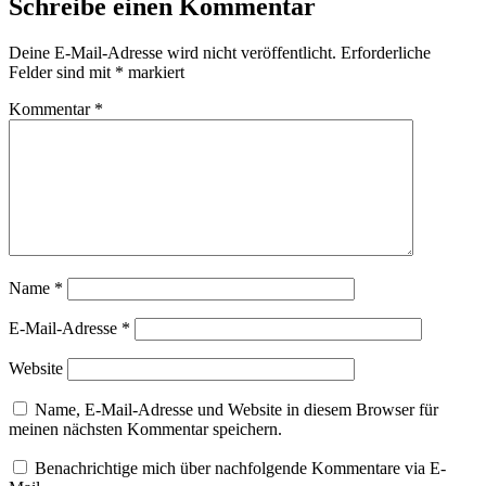
Schreibe einen Kommentar
Deine E-Mail-Adresse wird nicht veröffentlicht.
Erforderliche
Felder sind mit
*
markiert
Kommentar
*
Name
*
E-Mail-Adresse
*
Website
Name, E-Mail-Adresse und Website in diesem Browser für
meinen nächsten Kommentar speichern.
Benachrichtige mich über nachfolgende Kommentare via E-