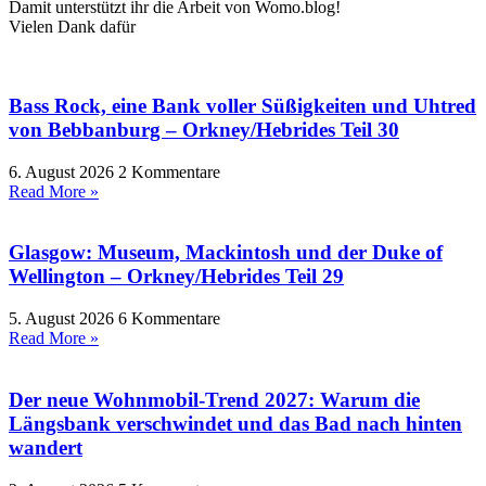
Damit unterstützt ihr die Arbeit von Womo.blog!
Vielen Dank dafür
Bass Rock, eine Bank voller Süßigkeiten und Uhtred
von Bebbanburg – Orkney/Hebrides Teil 30
6. August 2026
2 Kommentare
Read More »
Glasgow: Museum, Mackintosh und der Duke of
Wellington – Orkney/Hebrides Teil 29
5. August 2026
6 Kommentare
Read More »
Der neue Wohnmobil-Trend 2027: Warum die
Längsbank verschwindet und das Bad nach hinten
wandert