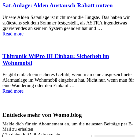
Sat-Anlage: Alden Austausch Rabatt nutzen
Unsere Alden-Satanlage ist nicht mehr die Jüngste. Das haben wir
spätestens seit dem Sommer festgestellt, als ASTRA irgendetwas
gravierendes an seinem System geändert hat und …
Read more
Thitronik WiPro III Einbau: Sicherheit im
Wohnmobil
Es gibt einfach ein sicheres Gefühl, wenn man eine ausgezeichnete
Alarmanlage im Wohnmobil eingebaut hat. Nicht nur, wenn man für
eine Wanderung oder den Einkauf …
Read more
Entdecke mehr von Womo.blog
Melde dich für ein Abonnement an, um die neuesten Beiträge per E-
Mail zu erhalten.
Gib deine E-Mail-Adresse ein ...