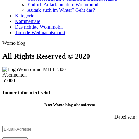
Endlich Autark mit dem Wohnmobil
Autark auch im Winter? Geht das?
Kategorie
Kommentare
Das richtige Wohnmobil
Tour de Weihnachtsmarkt
Womo.blog
All Rights Reserved © 2020
Abonnenten
55000
Immer informiert sein!
Jetzt
Womo.blog
abonnieren:
Dabei sein:
E-
Mail-