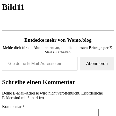
Bild11
Entdecke mehr von Womo.blog
Melde dich für ein Abonnement an, um die neuesten Beiträge per E-
Mail zu erhalten.
Gib deine E-Mail-Adresse ein ...
Abonnieren
Schreibe einen Kommentar
Deine E-Mail-Adresse wird nicht veröffentlicht.
Erforderliche
Felder sind mit
*
markiert
Kommentar
*