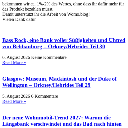
bekommen wir ca. 1%-2% des Wertes, ohne dass ihr dafür mehr für
das Produkt bezahlen müsst.
Damit unterstützt ihr die Arbeit von Womo.blog!
Vielen Dank dafür
Bass Rock, eine Bank voller Süßigkeiten und Uhtred
von Bebbanburg – Orkney/Hebrides Teil 30
6. August 2026
Keine Kommentare
Read More »
Glasgow: Museum, Mackintosh und der Duke of
Wellington – Orkney/Hebrides Teil 29
5. August 2026
6 Kommentare
Read More »
Der neue Wohnmobil-Trend 2027: Warum die
Längsbank verschwindet und das Bad nach hinten