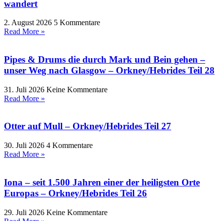
wandert
2. August 2026
5 Kommentare
Read More »
Pipes & Drums die durch Mark und Bein gehen –
unser Weg nach Glasgow – Orkney/Hebrides Teil 28
31. Juli 2026
Keine Kommentare
Read More »
Otter auf Mull – Orkney/Hebrides Teil 27
30. Juli 2026
4 Kommentare
Read More »
Iona – seit 1.500 Jahren einer der heiligsten Orte
Europas – Orkney/Hebrides Teil 26
29. Juli 2026
Keine Kommentare