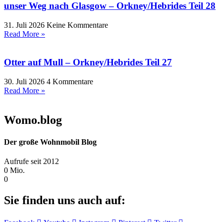
unser Weg nach Glasgow – Orkney/Hebrides Teil 28
31. Juli 2026
Keine Kommentare
Read More »
Otter auf Mull – Orkney/Hebrides Teil 27
30. Juli 2026
4 Kommentare
Read More »
Womo.blog
Der große Wohnmobil Blog​
Aufrufe seit 2012
0
Mio.
0
Sie finden uns auch auf: