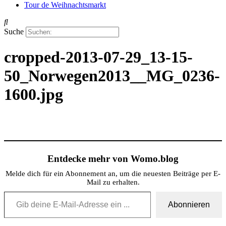
Tour de Weihnachtsmarkt
Suche
cropped-2013-07-29_13-15-
50_Norwegen2013__MG_0236-
1600.jpg
Entdecke mehr von Womo.blog
Melde dich für ein Abonnement an, um die neuesten Beiträge per E-
Mail zu erhalten.
Gib deine E-Mail-Adresse ein ...
Abonnieren