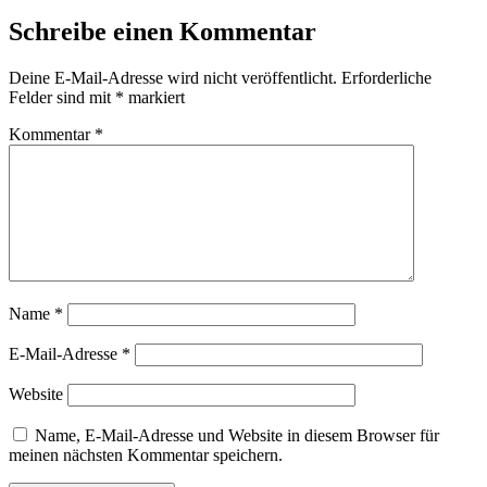
Schreibe einen Kommentar
Deine E-Mail-Adresse wird nicht veröffentlicht.
Erforderliche
Felder sind mit
*
markiert
Kommentar
*
Name
*
E-Mail-Adresse
*
Website
Name, E-Mail-Adresse und Website in diesem Browser für
meinen nächsten Kommentar speichern.