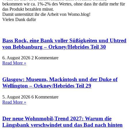
bekommen wir ca. 1%-2% des Wertes, ohne dass ihr dafür mehr für
das Produkt bezahlen müsst.
Damit unterstützt ihr die Arbeit von Womo.blog!
Vielen Dank dafür
Bass Rock, eine Bank voller Süßigkeiten und Uhtred
von Bebbanburg – Orkney/Hebrides Teil 30
6. August 2026
2 Kommentare
Read More »
Glasgow: Museum, Mackintosh und der Duke of
Wellington – Orkney/Hebrides Teil 29
5. August 2026
6 Kommentare
Read More »
Der neue Wohnmobil-Trend 2027: Warum die
Längsbank verschwindet und das Bad nach hinten