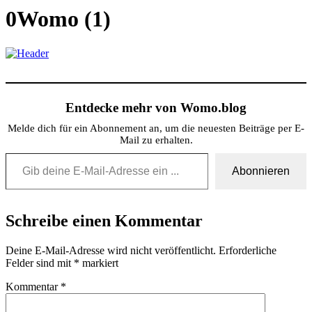
0Womo (1)
Entdecke mehr von Womo.blog
Melde dich für ein Abonnement an, um die neuesten Beiträge per E-
Mail zu erhalten.
Gib deine E-Mail-Adresse ein ...
Abonnieren
Schreibe einen Kommentar
Deine E-Mail-Adresse wird nicht veröffentlicht.
Erforderliche
Felder sind mit
*
markiert
Kommentar
*