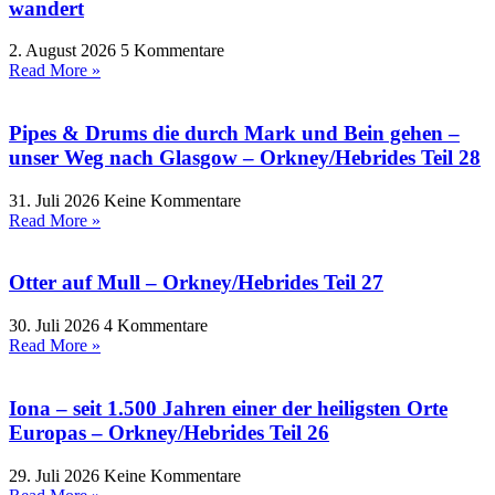
wandert
2. August 2026
5 Kommentare
Read More »
Pipes & Drums die durch Mark und Bein gehen –
unser Weg nach Glasgow – Orkney/Hebrides Teil 28
31. Juli 2026
Keine Kommentare
Read More »
Otter auf Mull – Orkney/Hebrides Teil 27
30. Juli 2026
4 Kommentare
Read More »
Iona – seit 1.500 Jahren einer der heiligsten Orte
Europas – Orkney/Hebrides Teil 26
29. Juli 2026
Keine Kommentare