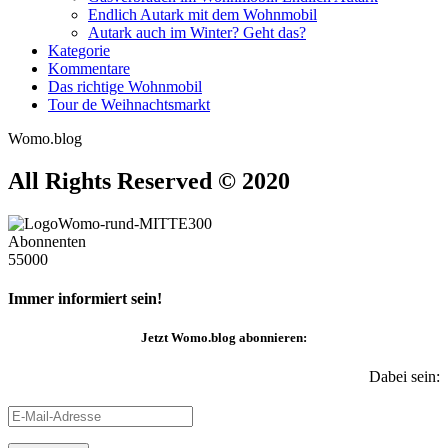
Endlich Autark mit dem Wohnmobil
Autark auch im Winter? Geht das?
Kategorie
Kommentare
Das richtige Wohnmobil
Tour de Weihnachtsmarkt
Womo.blog
All Rights Reserved © 2020
Abonnenten
55000
Immer informiert sein!
Jetzt
Womo.blog
abonnieren:
Dabei sein:
E-
Mail-