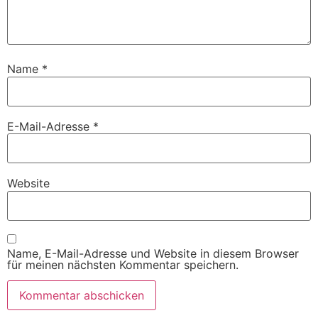
Name
*
E-Mail-Adresse
*
Website
Name, E-Mail-Adresse und Website in diesem Browser
für meinen nächsten Kommentar speichern.