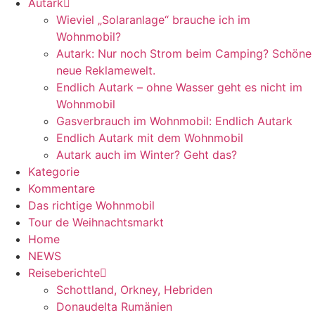
Autark
Wieviel „Solaranlage“ brauche ich im
Wohnmobil?
Autark: Nur noch Strom beim Camping? Schöne
neue Reklamewelt.
Endlich Autark – ohne Wasser geht es nicht im
Wohnmobil
Gasverbrauch im Wohnmobil: Endlich Autark
Endlich Autark mit dem Wohnmobil
Autark auch im Winter? Geht das?
Kategorie
Kommentare
Das richtige Wohnmobil
Tour de Weihnachtsmarkt
Home
NEWS
Reiseberichte
Schottland, Orkney, Hebriden
Donaudelta Rumänien