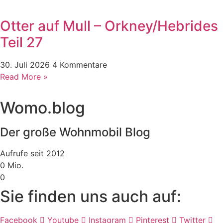
Otter auf Mull – Orkney/Hebrides
Teil 27
30. Juli 2026
4 Kommentare
Read More »
Womo.blog
Der große Wohnmobil Blog​
Aufrufe seit 2012
0
Mio.
0
Sie finden uns auch auf:
Facebook
Youtube
Instagram
Pinterest
Twitter