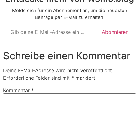
Melde dich für ein Abonnement an, um die neuesten
Beiträge per E-Mail zu erhalten.
Gib
deine
Abonnieren
E-
Mail-
Adresse
ein ...
Schreibe einen Kommentar
Deine E-Mail-Adresse wird nicht veröffentlicht.
Erforderliche Felder sind mit
*
markiert
Kommentar
*