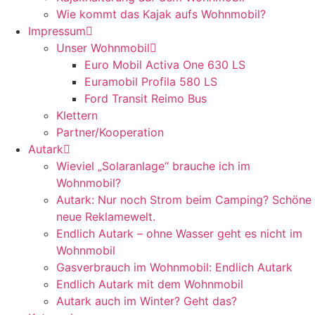
Wie kommt das Kajak aufs Wohnmobil?
Impressum
Unser Wohnmobil
Euro Mobil Activa One 630 LS
Euramobil Profila 580 LS
Ford Transit Reimo Bus
Klettern
Partner/Kooperation
Autark
Wieviel „Solaranlage“ brauche ich im
Wohnmobil?
Autark: Nur noch Strom beim Camping? Schöne
neue Reklamewelt.
Endlich Autark – ohne Wasser geht es nicht im
Wohnmobil
Gasverbrauch im Wohnmobil: Endlich Autark
Endlich Autark mit dem Wohnmobil
Autark auch im Winter? Geht das?