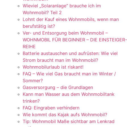
Wieviel „Solaranlage“ brauche ich im
Wohnmobil? Teil 2
Lohnt der Kauf eines Wohnmobils, wenn man
berufstätig ist?
Ver- und Entsorgung beim Wohnmobil –
WOHNMOBIL FÜR BEGINNER – DIE EINSTEIGER-
REIHE
Batterie austauschen und aufrüsten: Wie viel
Strom braucht man im Wohnmobil?
Wohnmobilurlaub ist riskant!
FAQ – Wie viel Gas braucht man im Winter /
Sommer?
Gasversorgung – die Grundlagen
Kann man Wasser aus dem Wohnmobiltank
trinken?
FAQ: Eingraben verhindern
Wie kommt das Kajak aufs Wohnmobil?
Tip: Wohnmobil Maße sichtbar am Lenkrad