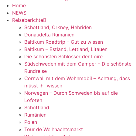
Home
NEWS
Reiseberichte
Schottland, Orkney, Hebriden
Donaudelta Rumänien
Baltikum Roadtrip – Gut zu wissen
Baltikum – Estland, Lettland, Litauen
Die schönsten Schlösser der Loire
Südschweden mit dem Camper – Die schönste
Rundreise
Cornwall mit dem Wohnmobil – Achtung, dass
müsst ihr wissen
Norwegen – Durch Schweden bis auf die
Lofoten
Schottland
Rumänien
Polen
Tour de Weihnachtsmarkt