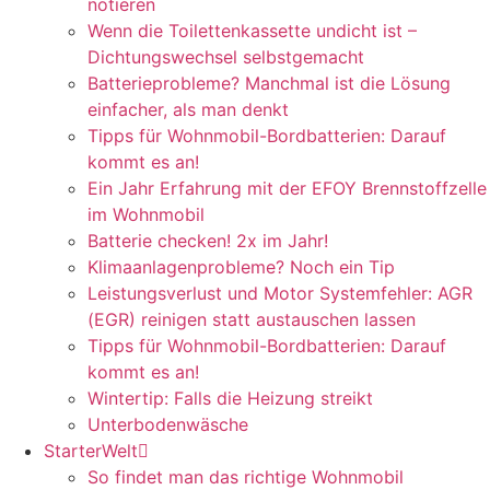
notieren
Wenn die Toilettenkassette undicht ist –
Dichtungswechsel selbstgemacht
Batterieprobleme? Manchmal ist die Lösung
einfacher, als man denkt
Tipps für Wohnmobil-Bordbatterien: Darauf
kommt es an!
Ein Jahr Erfahrung mit der EFOY Brennstoffzelle
im Wohnmobil
Batterie checken! 2x im Jahr!
Klimaanlagenprobleme? Noch ein Tip
Leistungsverlust und Motor Systemfehler: AGR
(EGR) reinigen statt austauschen lassen
Tipps für Wohnmobil-Bordbatterien: Darauf
kommt es an!
Wintertip: Falls die Heizung streikt
Unterbodenwäsche
StarterWelt
So findet man das richtige Wohnmobil