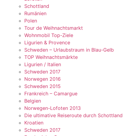
Schottland
Rumänien
Polen
Tour de Weihnachtsmarkt
Wohnmobil Top-Ziele
Ligurien & Provence
Schweden – Urlaubstraum in Blau-Gelb
TOP Weihnachtsmärkte
Ligurien / Italien
Schweden 2017
Norwegen 2016
Schweden 2015
Frankreich – Camargue
Belgien
Norwegen-Lofoten 2013
Die ultimative Reiseroute durch Schottland
Kroatien
Schweden 2017