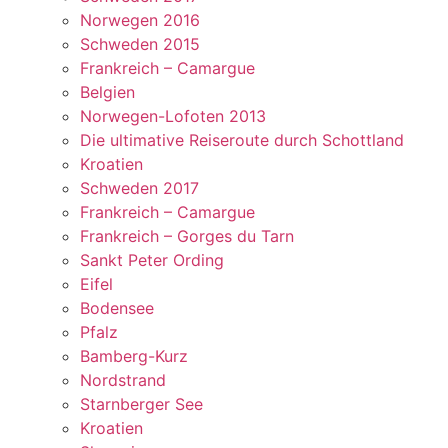
Norwegen 2016
Schweden 2015
Frankreich – Camargue
Belgien
Norwegen-Lofoten 2013
Die ultimative Reiseroute durch Schottland
Kroatien
Schweden 2017
Frankreich – Camargue
Frankreich – Gorges du Tarn
Sankt Peter Ording
Eifel
Bodensee
Pfalz
Bamberg-Kurz
Nordstrand
Starnberger See
Kroatien