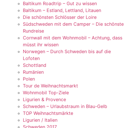
Baltikum Roadtrip – Gut zu wissen
Baltikum – Estland, Lettland, Litauen
Die schönsten Schlösser der Loire
Südschweden mit dem Camper – Die schönste
Rundreise
Cornwall mit dem Wohnmobil – Achtung, dass
müsst ihr wissen
Norwegen – Durch Schweden bis auf die
Lofoten
Schottland
Rumänien
Polen
Tour de Weihnachtsmarkt
Wohnmobil Top-Ziele
Ligurien & Provence
Schweden – Urlaubstraum in Blau-Gelb
TOP Weihnachtsmärkte
Ligurien / Italien
Schweden 2017