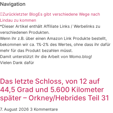
Navigation
Zurück
letzter Blog
Es gibt verschiedene Wege nach
Lindau zu kommen
*Dieser Artikel enthält Affiliate Links / Werbelinks zu
verschiedenen Produkten.
Wenn ihr z.B. über einen Amazon Link Produkte bestellt,
bekommen wir ca. 1%-2% des Wertes, ohne dass ihr dafür
mehr für das Produkt bezahlen müsst.
Damit unterstützt ihr die Arbeit von Womo.blog!
Vielen Dank dafür
Das letzte Schloss, von 12 auf
44,5 Grad und 5.600 Kilometer
später – Orkney/Hebrides Teil 31
7. August 2026
3 Kommentare