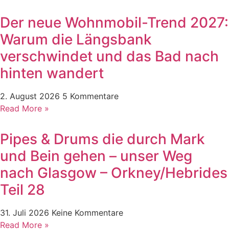
Der neue Wohnmobil-Trend 2027:
Warum die Längsbank
verschwindet und das Bad nach
hinten wandert
2. August 2026
5 Kommentare
Read More »
Pipes & Drums die durch Mark
und Bein gehen – unser Weg
nach Glasgow – Orkney/Hebrides
Teil 28
31. Juli 2026
Keine Kommentare
Read More »