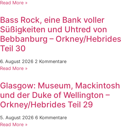
Read More »
Bass Rock, eine Bank voller
Süßigkeiten und Uhtred von
Bebbanburg – Orkney/Hebrides
Teil 30
6. August 2026
2 Kommentare
Read More »
Glasgow: Museum, Mackintosh
und der Duke of Wellington –
Orkney/Hebrides Teil 29
5. August 2026
6 Kommentare
Read More »