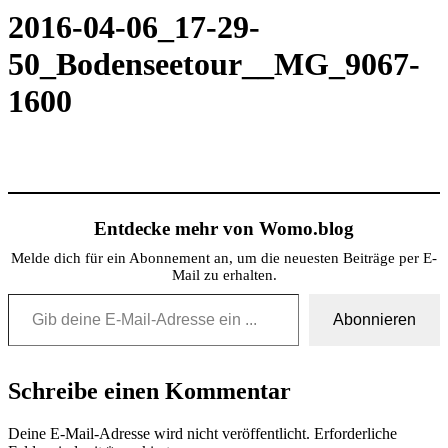
2016-04-06_17-29-
50_Bodenseetour__MG_9067-
1600
Entdecke mehr von Womo.blog
Melde dich für ein Abonnement an, um die neuesten Beiträge per E-
Mail zu erhalten.
Gib deine E-Mail-Adresse ein ...
Abonnieren
Schreibe einen Kommentar
Deine E-Mail-Adresse wird nicht veröffentlicht.
Erforderliche