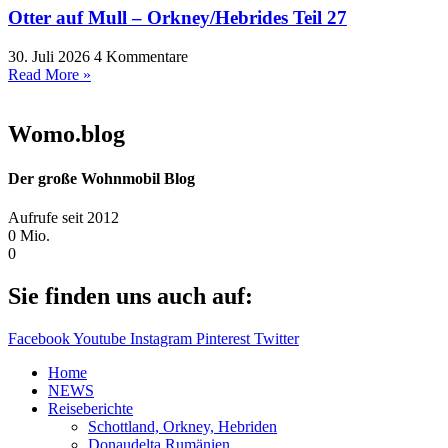
Otter auf Mull – Orkney/Hebrides Teil 27
30. Juli 2026
4 Kommentare
Read More »
Womo.blog
Der große Wohnmobil Blog​
Aufrufe seit 2012
0
Mio.
0
Sie finden uns auch auf:
Facebook
Youtube
Instagram
Pinterest
Twitter
Home
NEWS
Reiseberichte
Schottland, Orkney, Hebriden
Donaudelta Rumänien