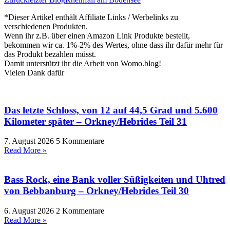
*Dieser Artikel enthält Affiliate Links / Werbelinks zu
verschiedenen Produkten.
Wenn ihr z.B. über einen Amazon Link Produkte bestellt,
bekommen wir ca. 1%-2% des Wertes, ohne dass ihr dafür mehr für
das Produkt bezahlen müsst.
Damit unterstützt ihr die Arbeit von Womo.blog!
Vielen Dank dafür
Das letzte Schloss, von 12 auf 44,5 Grad und 5.600
Kilometer später – Orkney/Hebrides Teil 31
7. August 2026
5 Kommentare
Read More »
Bass Rock, eine Bank voller Süßigkeiten und Uhtred
von Bebbanburg – Orkney/Hebrides Teil 30
6. August 2026
2 Kommentare
Read More »