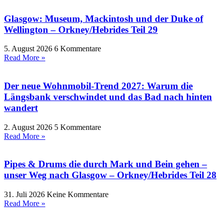
Glasgow: Museum, Mackintosh und der Duke of
Wellington – Orkney/Hebrides Teil 29
5. August 2026
6 Kommentare
Read More »
Der neue Wohnmobil-Trend 2027: Warum die
Längsbank verschwindet und das Bad nach hinten
wandert
2. August 2026
5 Kommentare
Read More »
Pipes & Drums die durch Mark und Bein gehen –
unser Weg nach Glasgow – Orkney/Hebrides Teil 28
31. Juli 2026
Keine Kommentare
Read More »