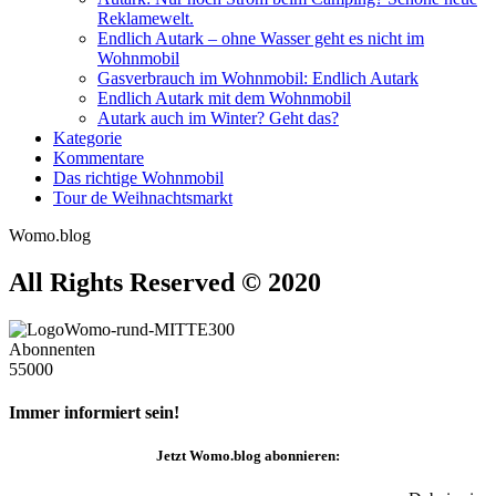
Reklamewelt.
Endlich Autark – ohne Wasser geht es nicht im
Wohnmobil
Gasverbrauch im Wohnmobil: Endlich Autark
Endlich Autark mit dem Wohnmobil
Autark auch im Winter? Geht das?
Kategorie
Kommentare
Das richtige Wohnmobil
Tour de Weihnachtsmarkt
Womo.blog
All Rights Reserved © 2020
Abonnenten
55000
Immer informiert sein!
Jetzt
Womo.blog
abonnieren: