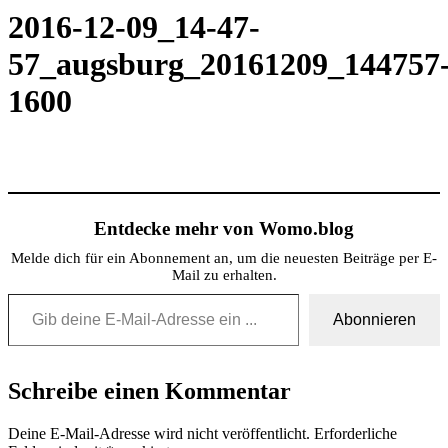
2016-12-09_14-47-
57_augsburg_20161209_144757
1600
Entdecke mehr von Womo.blog
Melde dich für ein Abonnement an, um die neuesten Beiträge per E-
Mail zu erhalten.
Gib deine E-Mail-Adresse ein ...
Abonnieren
Schreibe einen Kommentar
Deine E-Mail-Adresse wird nicht veröffentlicht.
Erforderliche