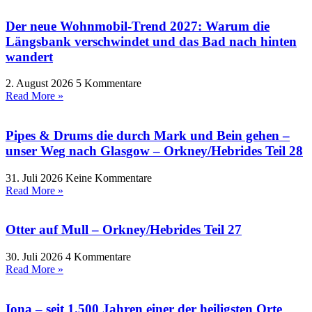
Der neue Wohnmobil-Trend 2027: Warum die
Längsbank verschwindet und das Bad nach hinten
wandert
2. August 2026
5 Kommentare
Read More »
Pipes & Drums die durch Mark und Bein gehen –
unser Weg nach Glasgow – Orkney/Hebrides Teil 28
31. Juli 2026
Keine Kommentare
Read More »
Otter auf Mull – Orkney/Hebrides Teil 27
30. Juli 2026
4 Kommentare
Read More »
Iona – seit 1.500 Jahren einer der heiligsten Orte