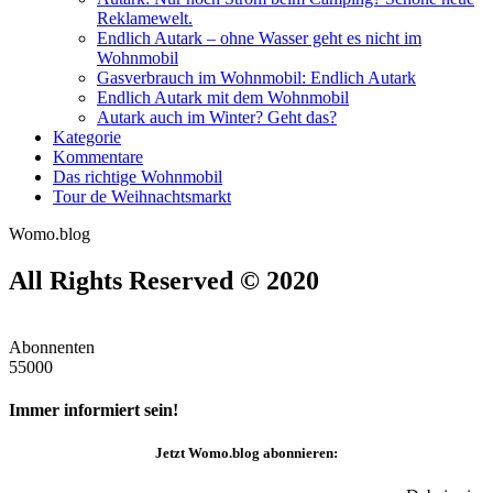
Reklamewelt.
Endlich Autark – ohne Wasser geht es nicht im
Wohnmobil
Gasverbrauch im Wohnmobil: Endlich Autark
Endlich Autark mit dem Wohnmobil
Autark auch im Winter? Geht das?
Kategorie
Kommentare
Das richtige Wohnmobil
Tour de Weihnachtsmarkt
Womo.blog
All Rights Reserved © 2020
Abonnenten
55000