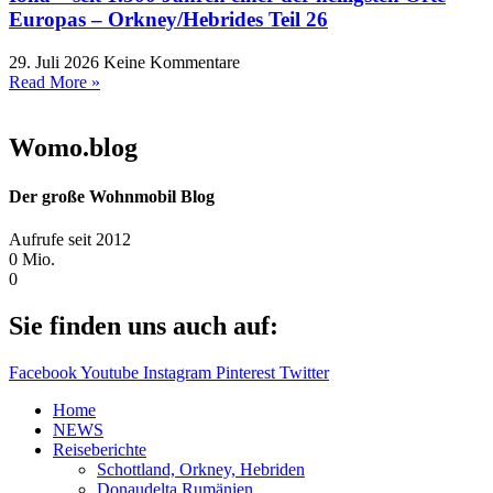
Europas – Orkney/Hebrides Teil 26
29. Juli 2026
Keine Kommentare
Read More »
Womo.blog
Der große Wohnmobil Blog​
Aufrufe seit 2012
0
Mio.
0
Sie finden uns auch auf:
Facebook
Youtube
Instagram
Pinterest
Twitter
Home
NEWS
Reiseberichte
Schottland, Orkney, Hebriden
Donaudelta Rumänien