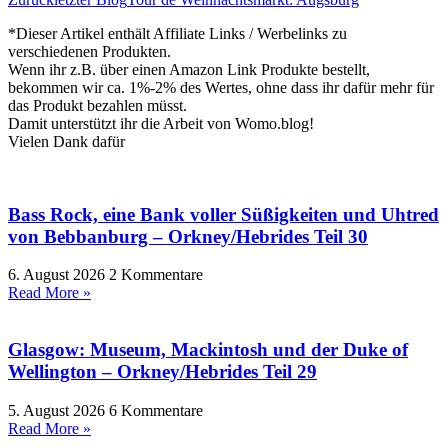
*Dieser Artikel enthält Affiliate Links / Werbelinks zu
verschiedenen Produkten.
Wenn ihr z.B. über einen Amazon Link Produkte bestellt,
bekommen wir ca. 1%-2% des Wertes, ohne dass ihr dafür mehr für
das Produkt bezahlen müsst.
Damit unterstützt ihr die Arbeit von Womo.blog!
Vielen Dank dafür
Bass Rock, eine Bank voller Süßigkeiten und Uhtred
von Bebbanburg – Orkney/Hebrides Teil 30
6. August 2026
2 Kommentare
Read More »
Glasgow: Museum, Mackintosh und der Duke of
Wellington – Orkney/Hebrides Teil 29
5. August 2026
6 Kommentare
Read More »