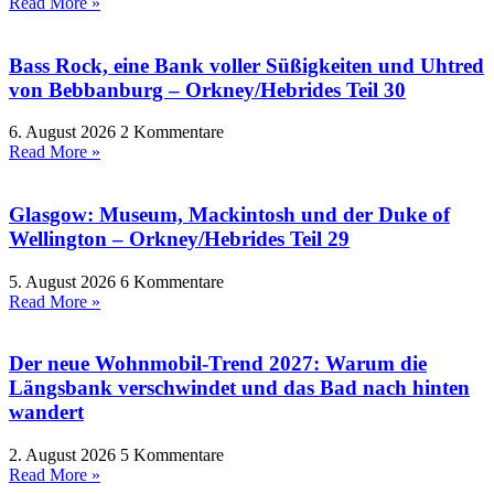
Read More »
Bass Rock, eine Bank voller Süßigkeiten und Uhtred
von Bebbanburg – Orkney/Hebrides Teil 30
6. August 2026
2 Kommentare
Read More »
Glasgow: Museum, Mackintosh und der Duke of
Wellington – Orkney/Hebrides Teil 29
5. August 2026
6 Kommentare
Read More »
Der neue Wohnmobil-Trend 2027: Warum die
Längsbank verschwindet und das Bad nach hinten
wandert
2. August 2026
5 Kommentare
Read More »