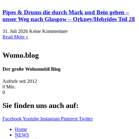
Pipes & Drums die durch Mark und Bein gehen –
unser Weg nach Glasgow – Orkney/Hebrides Teil 28
31. Juli 2026
Keine Kommentare
Read More »
Womo.blog
Der große Wohnmobil Blog​
Aufrufe seit 2012
0
Mio.
0
Sie finden uns auch auf:
Facebook
Youtube
Instagram
Pinterest
Twitter
Home
NEWS