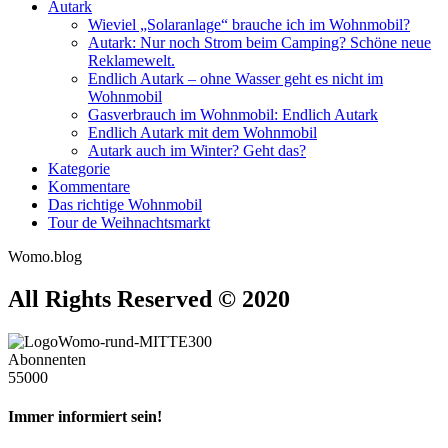
Autark
Wieviel „Solaranlage“ brauche ich im Wohnmobil?
Autark: Nur noch Strom beim Camping? Schöne neue
Reklamewelt.
Endlich Autark – ohne Wasser geht es nicht im
Wohnmobil
Gasverbrauch im Wohnmobil: Endlich Autark
Endlich Autark mit dem Wohnmobil
Autark auch im Winter? Geht das?
Kategorie
Kommentare
Das richtige Wohnmobil
Tour de Weihnachtsmarkt
Womo.blog
All Rights Reserved © 2020
Abonnenten
55000
Immer informiert sein!