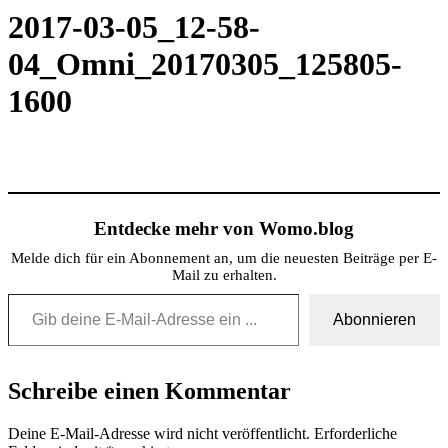
2017-03-05_12-58-
04_Omni_20170305_125805-
1600
Entdecke mehr von Womo.blog
Melde dich für ein Abonnement an, um die neuesten Beiträge per E-
Mail zu erhalten.
Gib deine E-Mail-Adresse ein ...
Abonnieren
Schreibe einen Kommentar
Deine E-Mail-Adresse wird nicht veröffentlicht.
Erforderliche