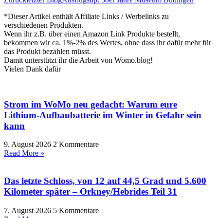
*Dieser Artikel enthält Affiliate Links / Werbelinks zu
verschiedenen Produkten.
Wenn ihr z.B. über einen Amazon Link Produkte bestellt,
bekommen wir ca. 1%-2% des Wertes, ohne dass ihr dafür mehr für
das Produkt bezahlen müsst.
Damit unterstützt ihr die Arbeit von Womo.blog!
Vielen Dank dafür
Strom im WoMo neu gedacht: Warum eure
Lithium-Aufbaubatterie im Winter in Gefahr sein
kann
9. August 2026
2 Kommentare
Read More »
Das letzte Schloss, von 12 auf 44,5 Grad und 5.600
Kilometer später – Orkney/Hebrides Teil 31
7. August 2026
5 Kommentare