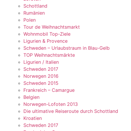
Schottland
Rumänien
Polen
Tour de Weihnachtsmarkt
Wohnmobil Top-Ziele
Ligurien & Provence
Schweden – Urlaubstraum in Blau-Gelb
TOP Weihnachtsmärkte
Ligurien / Italien
Schweden 2017
Norwegen 2016
Schweden 2015
Frankreich – Camargue
Belgien
Norwegen-Lofoten 2013
Die ultimative Reiseroute durch Schottland
Kroatien
Schweden 2017