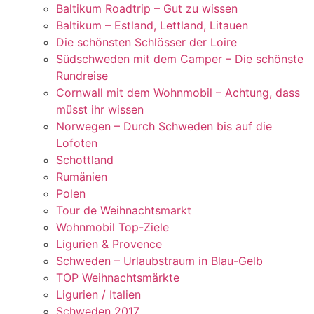
Baltikum Roadtrip – Gut zu wissen
Baltikum – Estland, Lettland, Litauen
Die schönsten Schlösser der Loire
Südschweden mit dem Camper – Die schönste
Rundreise
Cornwall mit dem Wohnmobil – Achtung, dass
müsst ihr wissen
Norwegen – Durch Schweden bis auf die
Lofoten
Schottland
Rumänien
Polen
Tour de Weihnachtsmarkt
Wohnmobil Top-Ziele
Ligurien & Provence
Schweden – Urlaubstraum in Blau-Gelb
TOP Weihnachtsmärkte
Ligurien / Italien
Schweden 2017