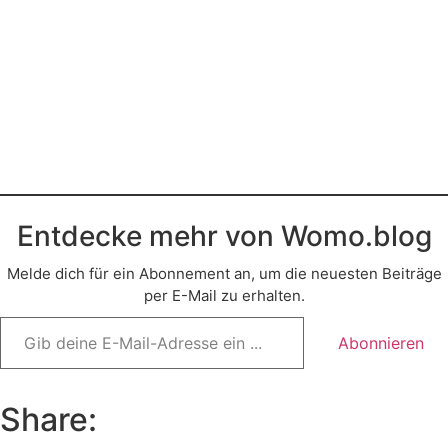
Entdecke mehr von Womo.blog
Melde dich für ein Abonnement an, um die neuesten Beiträge
per E-Mail zu erhalten.
Gib
deine
Abonnieren
E-
Mail-
Adresse
ein ...
Share: