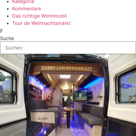
Kategorie
Kommentare
Das richtige Wohnmobil
Tour de Weihnachtsmarkt
Suche