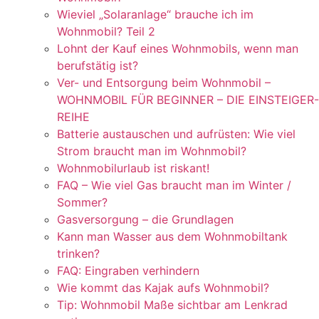
Wieviel „Solaranlage“ brauche ich im
Wohnmobil? Teil 2
Lohnt der Kauf eines Wohnmobils, wenn man
berufstätig ist?
Ver- und Entsorgung beim Wohnmobil –
WOHNMOBIL FÜR BEGINNER – DIE EINSTEIGER-
REIHE
Batterie austauschen und aufrüsten: Wie viel
Strom braucht man im Wohnmobil?
Wohnmobilurlaub ist riskant!
FAQ – Wie viel Gas braucht man im Winter /
Sommer?
Gasversorgung – die Grundlagen
Kann man Wasser aus dem Wohnmobiltank
trinken?
FAQ: Eingraben verhindern
Wie kommt das Kajak aufs Wohnmobil?
Tip: Wohnmobil Maße sichtbar am Lenkrad