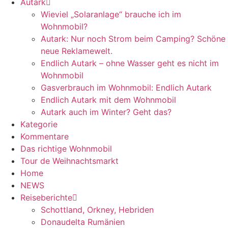
Autark
Wieviel „Solaranlage“ brauche ich im
Wohnmobil?
Autark: Nur noch Strom beim Camping? Schöne
neue Reklamewelt.
Endlich Autark – ohne Wasser geht es nicht im
Wohnmobil
Gasverbrauch im Wohnmobil: Endlich Autark
Endlich Autark mit dem Wohnmobil
Autark auch im Winter? Geht das?
Kategorie
Kommentare
Das richtige Wohnmobil
Tour de Weihnachtsmarkt
Home
NEWS
Reiseberichte
Schottland, Orkney, Hebriden
Donaudelta Rumänien