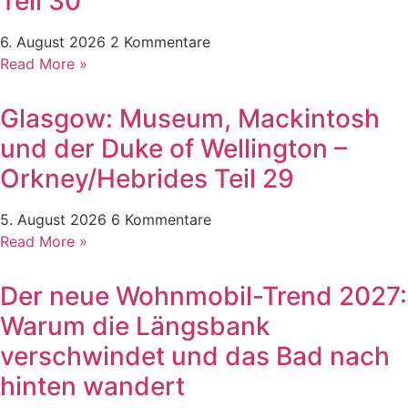
Teil 30
6. August 2026
2 Kommentare
Read More »
Glasgow: Museum, Mackintosh
und der Duke of Wellington –
Orkney/Hebrides Teil 29
5. August 2026
6 Kommentare
Read More »
Der neue Wohnmobil-Trend 2027:
Warum die Längsbank
verschwindet und das Bad nach
hinten wandert