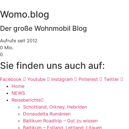
Womo.blog
Der große Wohnmobil Blog​
Aufrufe seit 2012
0
Mio.
0
Sie finden uns auch auf:
Facebook
Youtube
Instagram
Pinterest
Twitter
Home
NEWS
Reiseberichte
Schottland, Orkney, Hebriden
Donaudelta Rumänien
Baltikum Roadtrip – Gut zu wissen
Baltikum – Estland, Lettland, Litauen