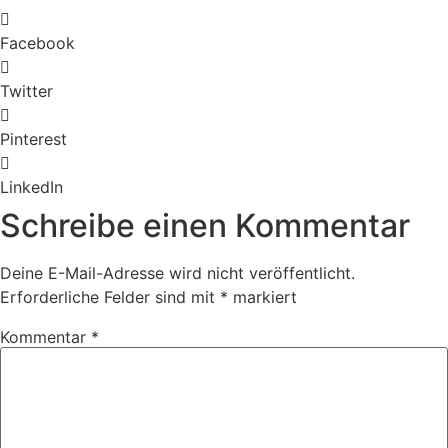
Facebook
Twitter
Pinterest
LinkedIn
Schreibe einen Kommentar
Deine E-Mail-Adresse wird nicht veröffentlicht.
Erforderliche Felder sind mit
*
markiert
Kommentar
*