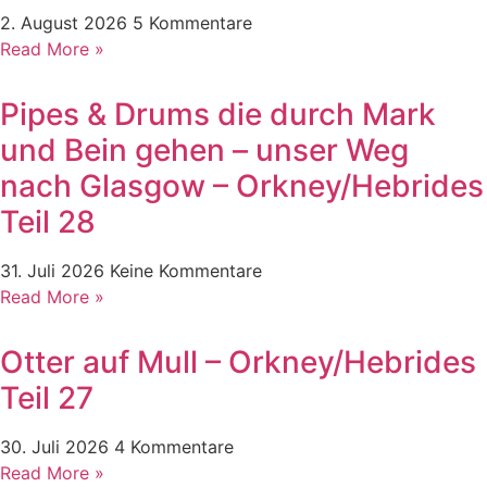
2. August 2026
5 Kommentare
Read More »
Pipes & Drums die durch Mark
und Bein gehen – unser Weg
nach Glasgow – Orkney/Hebrides
Teil 28
31. Juli 2026
Keine Kommentare
Read More »
Otter auf Mull – Orkney/Hebrides
Teil 27
30. Juli 2026
4 Kommentare
Read More »