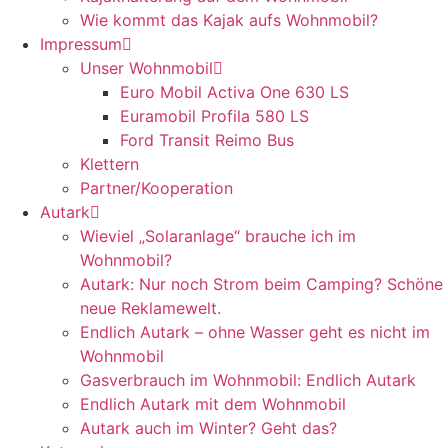
Wie kommt das Kajak aufs Wohnmobil?
Impressum
Unser Wohnmobil
Euro Mobil Activa One 630 LS
Euramobil Profila 580 LS
Ford Transit Reimo Bus
Klettern
Partner/Kooperation
Autark
Wieviel „Solaranlage“ brauche ich im
Wohnmobil?
Autark: Nur noch Strom beim Camping? Schöne
neue Reklamewelt.
Endlich Autark – ohne Wasser geht es nicht im
Wohnmobil
Gasverbrauch im Wohnmobil: Endlich Autark
Endlich Autark mit dem Wohnmobil
Autark auch im Winter? Geht das?