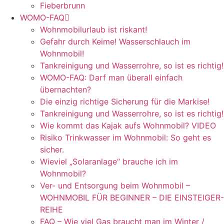
Fieberbrunn
WOMO-FAQ
Wohnmobilurlaub ist riskant!
Gefahr durch Keime! Wasserschlauch im
Wohnmobil!
Tankreinigung und Wasserrohre, so ist es richtig!
WOMO-FAQ: Darf man überall einfach
übernachten?
Die einzig richtige Sicherung für die Markise!
Tankreinigung und Wasserrohre, so ist es richtig!
Wie kommt das Kajak aufs Wohnmobil? VIDEO
Risiko Trinkwasser im Wohnmobil: So geht es
sicher.
Wieviel „Solaranlage“ brauche ich im
Wohnmobil?
Ver- und Entsorgung beim Wohnmobil –
WOHNMOBIL FÜR BEGINNER – DIE EINSTEIGER-
REIHE
FAQ – Wie viel Gas braucht man im Winter /