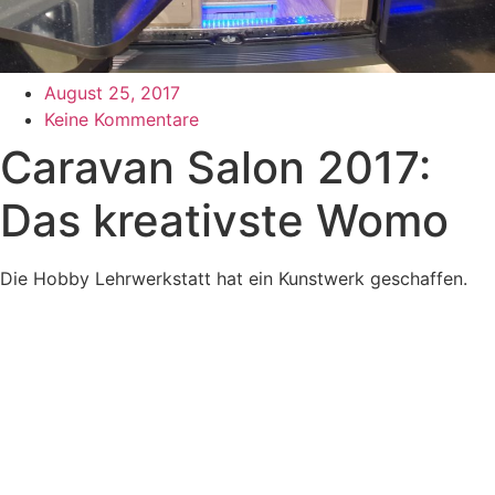
August 25, 2017
Keine Kommentare
Caravan Salon 2017:
Das kreativste Womo
Die Hobby Lehrwerkstatt hat ein Kunstwerk geschaffen.