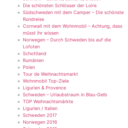
Die schönsten Schlösser der Loire
Südschweden mit dem Camper – Die schönste
Rundreise
Cornwall mit dem Wohnmobil – Achtung, dass
müsst ihr wissen
Norwegen – Durch Schweden bis auf die
Lofoten
Schottland
Rumänien
Polen
Tour de Weihnachtsmarkt
Wohnmobil Top-Ziele
Ligurien & Provence
Schweden – Urlaubstraum in Blau-Gelb
TOP Weihnachtsmärkte
Ligurien / Italien
Schweden 2017
Norwegen 2016