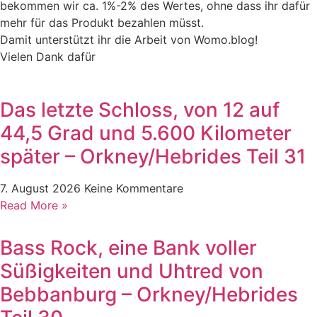
bekommen wir ca. 1%-2% des Wertes, ohne dass ihr dafür
mehr für das Produkt bezahlen müsst.
Damit unterstützt ihr die Arbeit von Womo.blog!
Vielen Dank dafür
Das letzte Schloss, von 12 auf
44,5 Grad und 5.600 Kilometer
später – Orkney/Hebrides Teil 31
7. August 2026
Keine Kommentare
Read More »
Bass Rock, eine Bank voller
Süßigkeiten und Uhtred von
Bebbanburg – Orkney/Hebrides