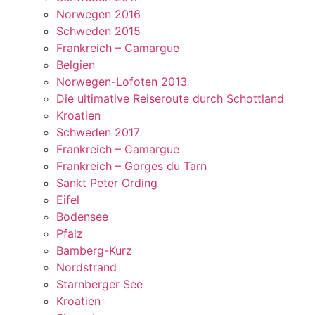
Norwegen 2016
Schweden 2015
Frankreich – Camargue
Belgien
Norwegen-Lofoten 2013
Die ultimative Reiseroute durch Schottland
Kroatien
Schweden 2017
Frankreich – Camargue
Frankreich – Gorges du Tarn
Sankt Peter Ording
Eifel
Bodensee
Pfalz
Bamberg-Kurz
Nordstrand
Starnberger See
Kroatien