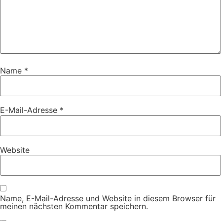
Name
*
E-Mail-Adresse
*
Website
Name, E-Mail-Adresse und Website in diesem Browser für
meinen nächsten Kommentar speichern.