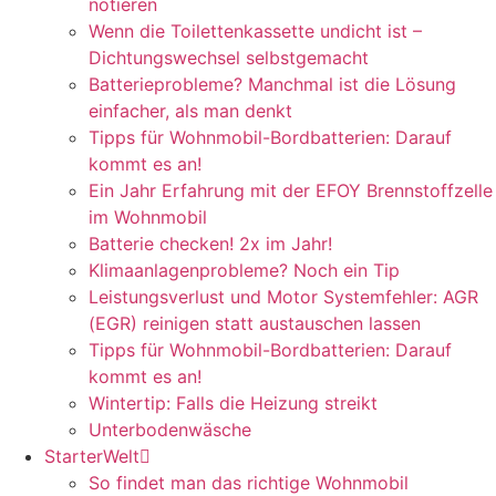
notieren
Wenn die Toilettenkassette undicht ist –
Dichtungswechsel selbstgemacht
Batterieprobleme? Manchmal ist die Lösung
einfacher, als man denkt
Tipps für Wohnmobil-Bordbatterien: Darauf
kommt es an!
Ein Jahr Erfahrung mit der EFOY Brennstoffzelle
im Wohnmobil
Batterie checken! 2x im Jahr!
Klimaanlagenprobleme? Noch ein Tip
Leistungsverlust und Motor Systemfehler: AGR
(EGR) reinigen statt austauschen lassen
Tipps für Wohnmobil-Bordbatterien: Darauf
kommt es an!
Wintertip: Falls die Heizung streikt
Unterbodenwäsche
StarterWelt
So findet man das richtige Wohnmobil