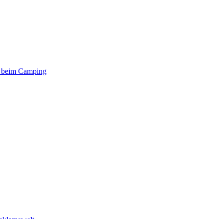
er beim Camping