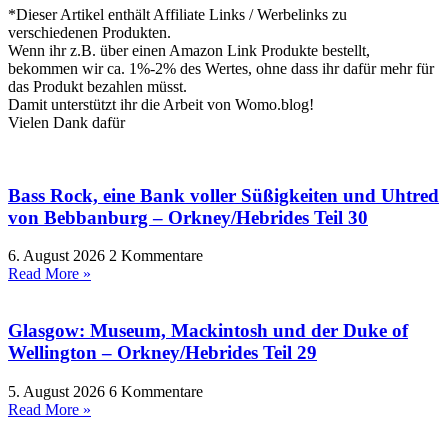
*Dieser Artikel enthält Affiliate Links / Werbelinks zu
verschiedenen Produkten.
Wenn ihr z.B. über einen Amazon Link Produkte bestellt,
bekommen wir ca. 1%-2% des Wertes, ohne dass ihr dafür mehr für
das Produkt bezahlen müsst.
Damit unterstützt ihr die Arbeit von Womo.blog!
Vielen Dank dafür
Bass Rock, eine Bank voller Süßigkeiten und Uhtred
von Bebbanburg – Orkney/Hebrides Teil 30
6. August 2026
2 Kommentare
Read More »
Glasgow: Museum, Mackintosh und der Duke of
Wellington – Orkney/Hebrides Teil 29
5. August 2026
6 Kommentare
Read More »