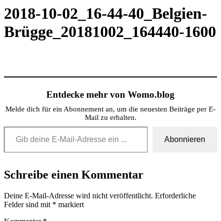
2018-10-02_16-44-40_Belgien-
Brügge_20181002_164440-1600
Entdecke mehr von Womo.blog
Melde dich für ein Abonnement an, um die neuesten Beiträge per E-
Mail zu erhalten.
Gib deine E-Mail-Adresse ein ...
Abonnieren
Schreibe einen Kommentar
Deine E-Mail-Adresse wird nicht veröffentlicht.
Erforderliche
Felder sind mit
*
markiert