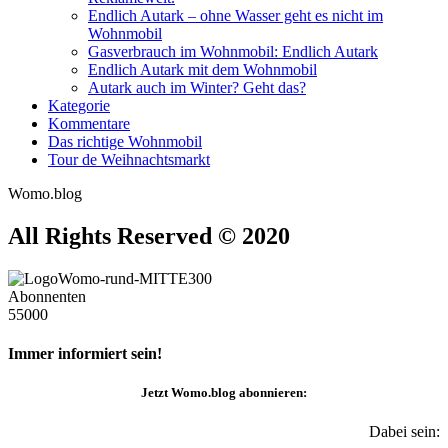
Endlich Autark – ohne Wasser geht es nicht im
Wohnmobil
Gasverbrauch im Wohnmobil: Endlich Autark
Endlich Autark mit dem Wohnmobil
Autark auch im Winter? Geht das?
Kategorie
Kommentare
Das richtige Wohnmobil
Tour de Weihnachtsmarkt
Womo.blog
All Rights Reserved © 2020
Abonnenten
55000
Immer informiert sein!
Jetzt
Womo.blog
abonnieren:
Dabei sein: