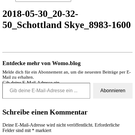
2018-05-30_20-32-
50_Schottland Skye_8983-1600
Entdecke mehr von Womo.blog
Melde dich für ein Abonnement an, um die neuesten Beiträge per E-
Mail zu erhalten.
Gib deine E-Mail-Adresse ein ...
Abonnieren
Schreibe einen Kommentar
Deine E-Mail-Adresse wird nicht veröffentlicht.
Erforderliche
Felder sind mit
*
markiert