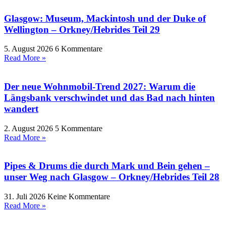
Glasgow: Museum, Mackintosh und der Duke of
Wellington – Orkney/Hebrides Teil 29
5. August 2026
6 Kommentare
Read More »
Der neue Wohnmobil-Trend 2027: Warum die
Längsbank verschwindet und das Bad nach hinten
wandert
2. August 2026
5 Kommentare
Read More »
Pipes & Drums die durch Mark und Bein gehen –
unser Weg nach Glasgow – Orkney/Hebrides Teil 28
31. Juli 2026
Keine Kommentare
Read More »