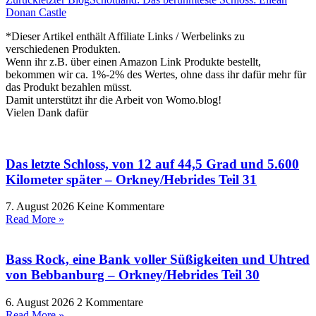
Donan Castle
*Dieser Artikel enthält Affiliate Links / Werbelinks zu
verschiedenen Produkten.
Wenn ihr z.B. über einen Amazon Link Produkte bestellt,
bekommen wir ca. 1%-2% des Wertes, ohne dass ihr dafür mehr für
das Produkt bezahlen müsst.
Damit unterstützt ihr die Arbeit von Womo.blog!
Vielen Dank dafür
Das letzte Schloss, von 12 auf 44,5 Grad und 5.600
Kilometer später – Orkney/Hebrides Teil 31
7. August 2026
Keine Kommentare
Read More »
Bass Rock, eine Bank voller Süßigkeiten und Uhtred
von Bebbanburg – Orkney/Hebrides Teil 30
6. August 2026
2 Kommentare
Read More »