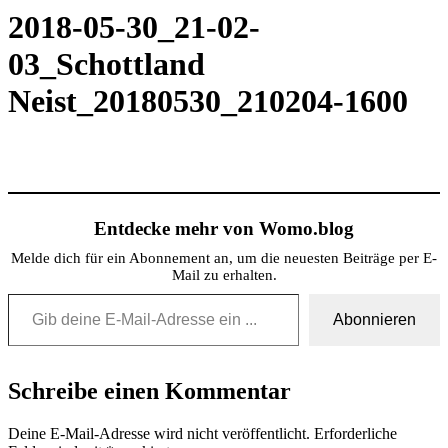
2018-05-30_21-02-
03_Schottland
Neist_20180530_210204-1600
Entdecke mehr von Womo.blog
Melde dich für ein Abonnement an, um die neuesten Beiträge per E-
Mail zu erhalten.
Gib deine E-Mail-Adresse ein ...
Abonnieren
Schreibe einen Kommentar
Deine E-Mail-Adresse wird nicht veröffentlicht.
Erforderliche