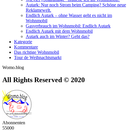
Autark: Nur noch Strom beim Camping? Schöne neue
Reklamewelt.
Endlich Autark – ohne Wasser geht es nicht im
Wohnmobil
Gasverbrauch im Wohnmobil: Endlich Autark
Endlich Autark mit dem Wohnmobil
Autark auch im Winter? Geht das?
Kategorie
Kommentare
Das richtige Wohnmobil
Tour de Weihnachtsmarkt
Womo.blog
All Rights Reserved © 2020
Abonnenten
55000