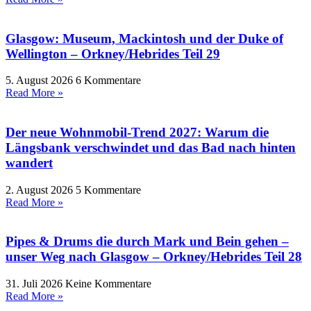
Glasgow: Museum, Mackintosh und der Duke of
Wellington – Orkney/Hebrides Teil 29
5. August 2026
6 Kommentare
Read More »
Der neue Wohnmobil-Trend 2027: Warum die
Längsbank verschwindet und das Bad nach hinten
wandert
2. August 2026
5 Kommentare
Read More »
Pipes & Drums die durch Mark und Bein gehen –
unser Weg nach Glasgow – Orkney/Hebrides Teil 28
31. Juli 2026
Keine Kommentare
Read More »