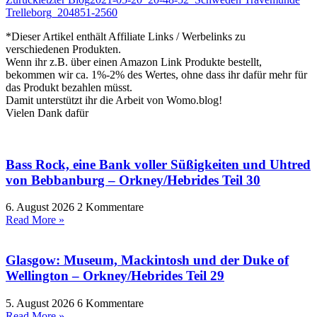
Trelleborg_204851-2560
*Dieser Artikel enthält Affiliate Links / Werbelinks zu
verschiedenen Produkten.
Wenn ihr z.B. über einen Amazon Link Produkte bestellt,
bekommen wir ca. 1%-2% des Wertes, ohne dass ihr dafür mehr für
das Produkt bezahlen müsst.
Damit unterstützt ihr die Arbeit von Womo.blog!
Vielen Dank dafür
Bass Rock, eine Bank voller Süßigkeiten und Uhtred
von Bebbanburg – Orkney/Hebrides Teil 30
6. August 2026
2 Kommentare
Read More »
Glasgow: Museum, Mackintosh und der Duke of
Wellington – Orkney/Hebrides Teil 29
5. August 2026
6 Kommentare
Read More »