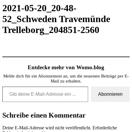
2021-05-20_20-48-
52_Schweden Travemünde
Trelleborg_204851-2560
Entdecke mehr von Womo.blog
Melde dich für ein Abonnement an, um die neuesten Beiträge per E-
Mail zu erhalten.
Gib deine E-Mail-Adresse ein ...
Abonnieren
Schreibe einen Kommentar
Deine E-Mail-Adresse wird nicht veröffentlicht.
Erforderliche