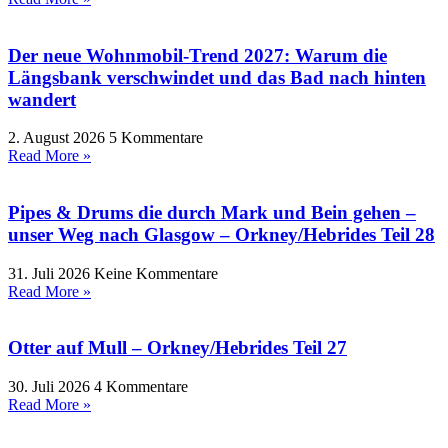
Der neue Wohnmobil-Trend 2027: Warum die
Längsbank verschwindet und das Bad nach hinten
wandert
2. August 2026
5 Kommentare
Read More »
Pipes & Drums die durch Mark und Bein gehen –
unser Weg nach Glasgow – Orkney/Hebrides Teil 28
31. Juli 2026
Keine Kommentare
Read More »
Otter auf Mull – Orkney/Hebrides Teil 27
30. Juli 2026
4 Kommentare
Read More »