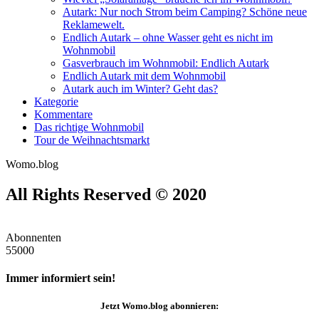
Autark: Nur noch Strom beim Camping? Schöne neue
Reklamewelt.
Endlich Autark – ohne Wasser geht es nicht im
Wohnmobil
Gasverbrauch im Wohnmobil: Endlich Autark
Endlich Autark mit dem Wohnmobil
Autark auch im Winter? Geht das?
Kategorie
Kommentare
Das richtige Wohnmobil
Tour de Weihnachtsmarkt
Womo.blog
All Rights Reserved © 2020
Abonnenten
55000
Immer informiert sein!
Jetzt
Womo.blog
abonnieren: