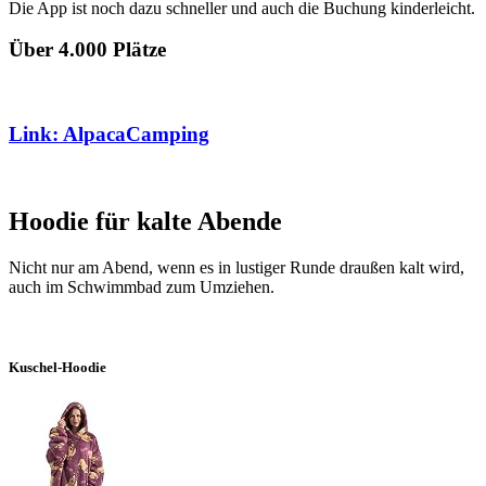
Die App ist noch dazu schneller und auch die Buchung kinderleicht.
Über 4.000 Plätze
Link:
AlpacaCamping
Hoodie für kalte Abende
Nicht nur am Abend, wenn es in lustiger Runde draußen kalt wird,
auch im Schwimmbad zum Umziehen.
Kuschel-Hoodie