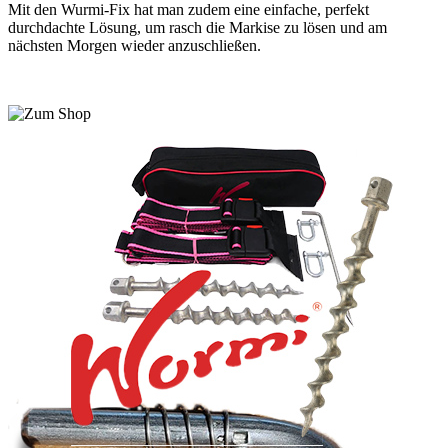
Mit den Wurmi-Fix hat man zudem eine einfache, perfekt
durchdachte Lösung, um rasch die Markise zu lösen und am
nächsten Morgen wieder anzuschließen.