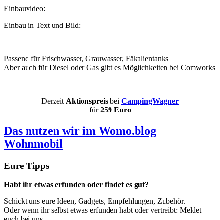
Einbauvideo:
Einbau in Text und Bild:
Passend für Frischwasser, Grauwasser, Fäkalientanks
Aber auch für Diesel oder Gas gibt es Möglichkeiten bei Comworks
Derzeit
Aktionspreis
bei
CampingWagner
für
259 Euro
Das nutzen wir im Womo.blog
Wohnmobil
Eure Tipps
Habt ihr etwas erfunden oder findet es gut?
Schickt uns eure Ideen, Gadgets, Empfehlungen, Zubehör.
Oder wenn ihr selbst etwas erfunden habt oder vertreibt: Meldet
euch bei uns,