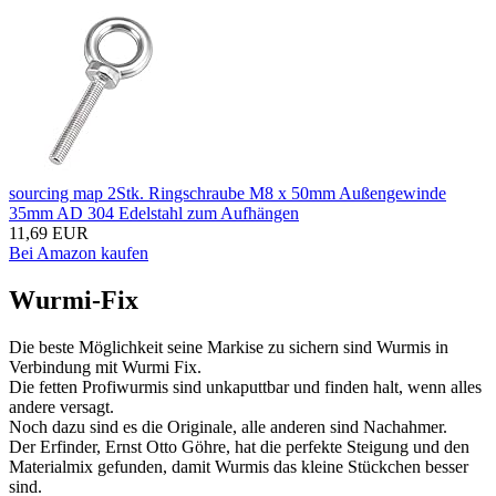
sourcing map 2Stk. Ringschraube M8 x 50mm Außengewinde
35mm AD 304 Edelstahl zum Aufhängen
11,69 EUR
Bei Amazon kaufen
Wurmi-Fix
Die beste Möglichkeit seine Markise zu sichern sind Wurmis in
Verbindung mit Wurmi Fix.
Die fetten Profiwurmis sind unkaputtbar und finden halt, wenn alles
andere versagt.
Noch dazu sind es die Originale, alle anderen sind Nachahmer.
Der Erfinder, Ernst Otto Göhre, hat die perfekte Steigung und den
Materialmix gefunden, damit Wurmis das kleine Stückchen besser
sind.