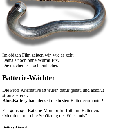
Im obigen Film zeigen wir, wie es geht.
Damals noch ohne Wurmi-Fix.
Die machen es noch einfacher.
Batterie-Wächter
Die Profi-Alternative ist teurer, dafür genau und absolut
stromsparend:
Blue-Battery
baut derzeit die besten Batteriecomputer!
Ein günstiger Batterie-Monitor für Lithium Batterien.
Oder doch nur eine Schätzung des Füllstands?
Battery-Guard