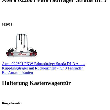
022601
Atera 022601 PKW Fahrradträger Strada DL 3 Auto-
Kupplungsträger mit Rückleuchten - für 3 Fahrräder
Bei Amazon kaufen
Halterung Kastenwagentür
Ringschraube