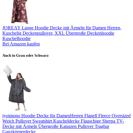
JOREAY Lange Hoodie Decke mit Ärmeln für Damen Herren,
Kuschelig Deckenpullover, XXL Übergroße Deckenhoodie
Kuschelhoodie
Bei Amazon kaufen
Auch in Grau oder Schwarz
iyoimono Hoodie Decke für DamenHerren Flanell Fleece Oversized
Weich Pullover Sweatshirt Kuscheldecke Flauschige Sherpa TV-
Decke mit Ärmeln Übergroße Kapuzen Pullover Tragbar
Ganzkörperdecke