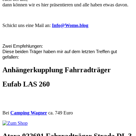
dann können wir es hier präsentieren und alle haben etwas davon.
Schickt uns eine Mail an:
Info@Womo.blog
Zwei Empfehlungen:
Diese beiden Träger haben mir auf dem letzten Treffen gut
gefallen:
Anhängerkupplung Fahrradträger
Eufab LAS 260
Bei
Camping Wagner
ca. 749 Euro
Atera 022601 Fahrradträger Strada DL 3 ​