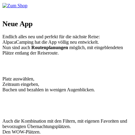
Neue App
Endlich alles neu und perfekt für die nächste Reise:
AlpacaCamping hat die App völlig neu entwickelt.
Nun sind auch
Routenplanungen
möglich, mit eingeblendeten
Plätze entlang der Reiseroute.
Platz auswählen,
Zeitraum eingeben,
Buchen und bezahlen in wenigen Augenblicken.
Auch die Kombination mit den Filtern, mit eigenen Favoriten und
bevorzugten Übernachtungsplätzen.
Den WOW-Plätzen.