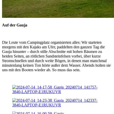
Auf der Gauja
Die Leute vom Campingplatz organisierten alles: Wir starteten
morgens mit den Kajaks am Ufer, paddelten den ganzen Tag die
Gauja hinunter – durch stille Abschnitte mit hohen Bäumen zu
beiden Seiten, an rötlichen Sandsteinfelsen vorbei, über kurze
Stromschnellen und durch weite Bögen, in denen man manchmal
minutenlang keinen Ton hörte außer dem Wasser. Abends holten sie
uns mit den Booten wieder ab. So muss das sein.