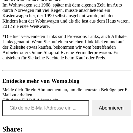
Im Wohnwagen seit 1968, später mit dem eigenen Zelt, im Auto
durch Norwegen mit viel Regen, musste anschließend ein
Kastenwagen her, der 1990 selbst ausgebaut wurde, mit den
Kindern kam der Wohnwagen und als die fast aus dem Haus waren,
2012 die erste Weißware.
*Die hier verwendeten Links sind Provisions-Links, auch Affiliate-
Links genannt. Wenn Sie auf einen solchen Link klicken und auf
der Zielseite etwas kaufen, bekommen wir vom betreffenden
Anbieter oder Online-Shop i.d.R. eine Vermittlerprovision. Es
entstehen für Sie keine Nachteile beim Kauf oder Preis.
Entdecke mehr von Womo.blog
Melde dich für ein Abonnement an, um die neuesten Beiträge per E-
Mail zu erhalten.
Gib deine E-Mail-Adresse ein ...
Abonnieren
Share: