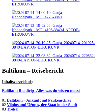
Baltikum – Reisebericht
Inhaltsverzeichnis
:
Baltikum Roadtrip -Alles was du wissen musst
01
Baltikum – Ankunft mit Paukenschlag
02
Vilnius und Užupis, der Staat in der Stadt
03
Trokai