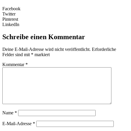
Facebook
Twitter
Pinterest
LinkedIn
Schreibe einen Kommentar
Deine E-Mail-Adresse wird nicht veröffentlicht.
Erforderliche
Felder sind mit
*
markiert
Kommentar
*
Name
*
E-Mail-Adresse
*