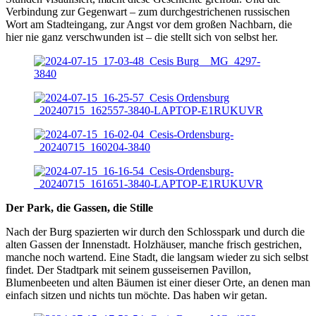
Verbindung zur Gegenwart – zum durchgestrichenen russischen
Wort am Stadteingang, zur Angst vor dem großen Nachbarn, die
hier nie ganz verschwunden ist – die stellt sich von selbst her.
Der Park, die Gassen, die Stille
Nach der Burg spazierten wir durch den Schlosspark und durch die
alten Gassen der Innenstadt. Holzhäuser, manche frisch gestrichen,
manche noch wartend. Eine Stadt, die langsam wieder zu sich selbst
findet. Der Stadtpark mit seinem gusseisernen Pavillon,
Blumenbeeten und alten Bäumen ist einer dieser Orte, an denen man
einfach sitzen und nichts tun möchte. Das haben wir getan.