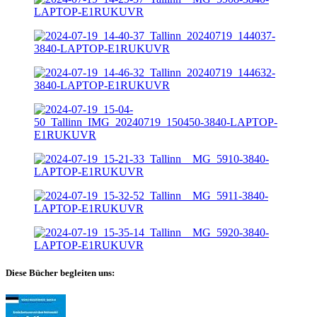
Diese Bücher begleiten uns: