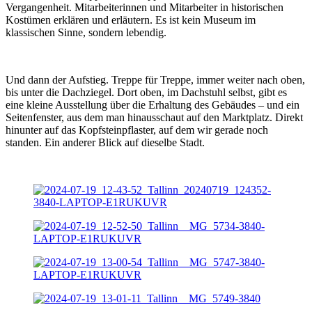
Vergangenheit. Mitarbeiterinnen und Mitarbeiter in historischen
Kostümen erklären und erläutern. Es ist kein Museum im
klassischen Sinne, sondern lebendig.
Und dann der Aufstieg. Treppe für Treppe, immer weiter nach oben,
bis unter die Dachziegel. Dort oben, im Dachstuhl selbst, gibt es
eine kleine Ausstellung über die Erhaltung des Gebäudes – und ein
Seitenfenster, aus dem man hinausschaut auf den Marktplatz. Direkt
hinunter auf das Kopfsteinpflaster, auf dem wir gerade noch
standen. Ein anderer Blick auf dieselbe Stadt.