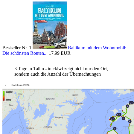
Bestseller Nr. 1
Baltikum mit dem Wohnmobil:
Die schönsten Routen...
17,99 EUR
3 Tage in Tallin - trackiwi zeigt nicht nur den Ort,
sondern auch die Anzahl der Übernachtungen