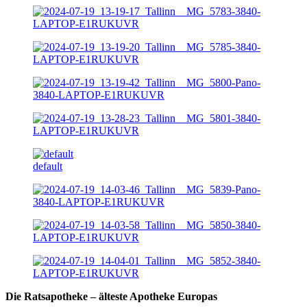
default
Die Ratsapotheke – älteste Apotheke Europas