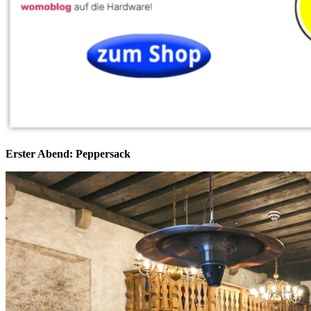
Erster Abend: Peppersack