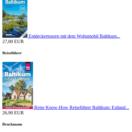
Entdeckertouren mit dem Wohnmobil Baltikum...
27,00 EUR
Reiseführer
Reise Know-How Reiseführer Baltikum: Estland...
26,90 EUR
Bruckmann