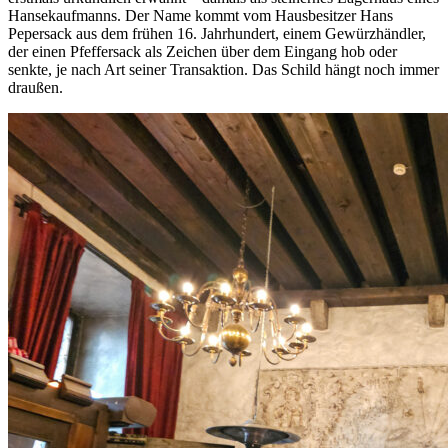
Hansekaufmanns. Der Name kommt vom Hausbesitzer Hans
Pepersack aus dem frühen 16. Jahrhundert, einem Gewürzhändler,
der einen Pfeffersack als Zeichen über dem Eingang hob oder
senkte, je nach Art seiner Transaktion. Das Schild hängt noch immer
draußen.