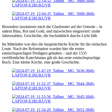
Besonders faszinieren mich die Glasfenster auf der Ostseite – in
sattem Blau, Rot und Gold, und dazwischen eingraviert: uralte
Jahreszahlen. Geschichte, die buchstäblich durchs Licht fällt.
Im Mittelalter war dies die hauptsächliche Kirche für die einfachen
Leute. Nach der Reformation wurden hier die ersten
estnischsprachigen Predigten gehalten – und der 1535
veröffentlichte Katechismus gilt als das erste estnischsprachige
Buch. Eine kleine Kirche, eine große Geschichte.