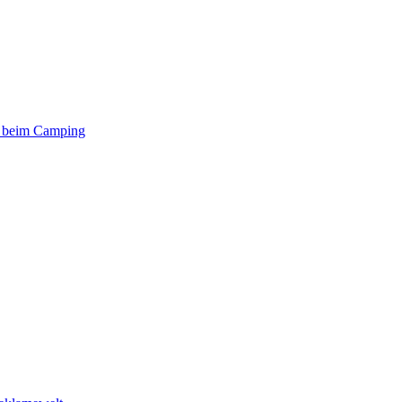
er beim Camping