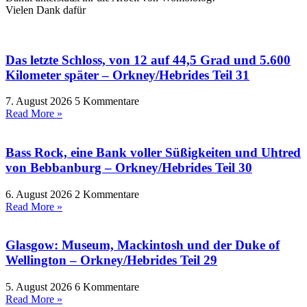
Vielen Dank dafür
Das letzte Schloss, von 12 auf 44,5 Grad und 5.600
Kilometer später – Orkney/Hebrides Teil 31
7. August 2026
5 Kommentare
Read More »
Bass Rock, eine Bank voller Süßigkeiten und Uhtred
von Bebbanburg – Orkney/Hebrides Teil 30
6. August 2026
2 Kommentare
Read More »
Glasgow: Museum, Mackintosh und der Duke of
Wellington – Orkney/Hebrides Teil 29
5. August 2026
6 Kommentare
Read More »