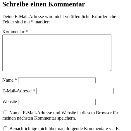
Schreibe einen Kommentar
Deine E-Mail-Adresse wird nicht veröffentlicht.
Erforderliche
Felder sind mit
*
markiert
Kommentar
*
Name
*
E-Mail-Adresse
*
Website
Name, E-Mail-Adresse und Website in diesem Browser für
meinen nächsten Kommentar speichern.
Benachrichtige mich über nachfolgende Kommentare via E-