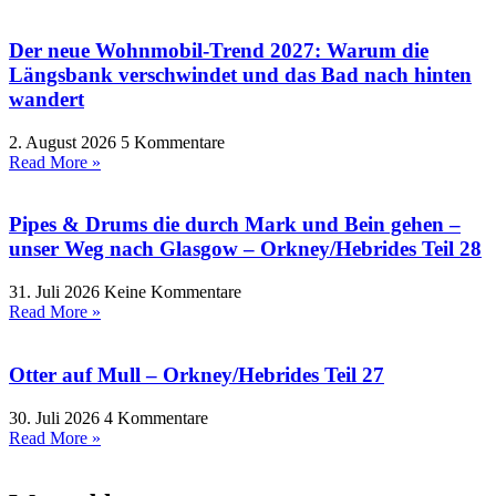
Der neue Wohnmobil-Trend 2027: Warum die
Längsbank verschwindet und das Bad nach hinten
wandert
2. August 2026
5 Kommentare
Read More »
Pipes & Drums die durch Mark und Bein gehen –
unser Weg nach Glasgow – Orkney/Hebrides Teil 28
31. Juli 2026
Keine Kommentare
Read More »
Otter auf Mull – Orkney/Hebrides Teil 27
30. Juli 2026
4 Kommentare
Read More »