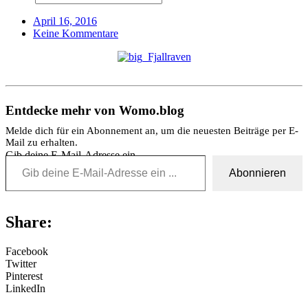
April 16, 2016
Keine Kommentare
Entdecke mehr von Womo.blog
Melde dich für ein Abonnement an, um die neuesten Beiträge per E-
Mail zu erhalten.
Gib deine E-Mail-Adresse ein ...
Abonnieren
Share:
Facebook
Twitter
Pinterest
LinkedIn