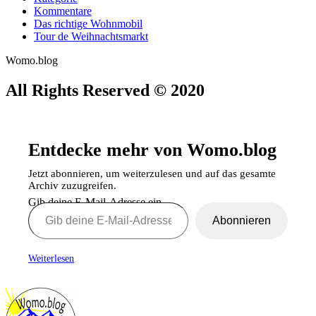
Kommentare
Das richtige Wohnmobil
Tour de Weihnachtsmarkt
Womo.blog
All Rights Reserved © 2020
Entdecke mehr von Womo.blog
Jetzt abonnieren, um weiterzulesen und auf das gesamte
Archiv zuzugreifen.
Gib deine E-Mail-Adresse ein ...
Abonnieren
Weiterlesen