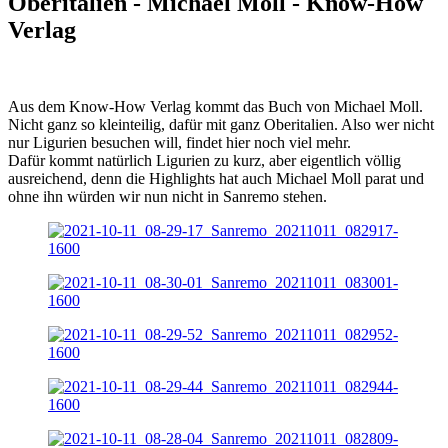
Oberitalien - Michael Moll - Know-How
Verlag
Aus dem Know-How Verlag kommt das Buch von Michael Moll.
Nicht ganz so kleinteilig, dafür mit ganz Oberitalien. Also wer nicht
nur Ligurien besuchen will, findet hier noch viel mehr.
Dafür kommt natürlich Ligurien zu kurz, aber eigentlich völlig
ausreichend, denn die Highlights hat auch Michael Moll parat und
ohne ihn würden wir nun nicht in Sanremo stehen.