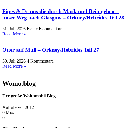
Pipes & Drums die durch Mark und Bein gehen –
unser Weg nach Glasgow – Orkney/Hebrides Teil 28
31. Juli 2026
Keine Kommentare
Read More »
Otter auf Mull – Orkney/Hebrides Teil 27
30. Juli 2026
4 Kommentare
Read More »
Womo.blog
Der große Wohnmobil Blog​
Aufrufe seit 2012
0
Mio.
0