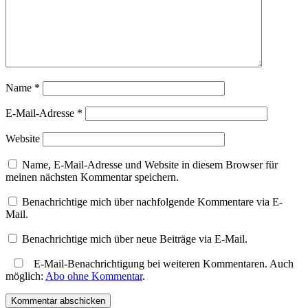
Name
*
E-Mail-Adresse
*
Website
Name, E-Mail-Adresse und Website in diesem Browser für
meinen nächsten Kommentar speichern.
Benachrichtige mich über nachfolgende Kommentare via E-
Mail.
Benachrichtige mich über neue Beiträge via E-Mail.
E-Mail-Benachrichtigung bei weiteren Kommentaren. Auch
möglich:
Abo ohne Kommentar
.