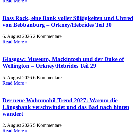
Read More »
Bass Rock, eine Bank voller Süßigkeiten und Uhtred
von Bebbanburg – Orkney/Hebrides Teil 30
6. August 2026
2 Kommentare
Read More »
Glasgow: Museum, Mackintosh und der Duke of
Wellington – Orkney/Hebrides Teil 29
5. August 2026
6 Kommentare
Read More »
Der neue Wohnmobil-Trend 2027: Warum die
Längsbank verschwindet und das Bad nach hinten
wandert
2. August 2026
5 Kommentare
Read More »