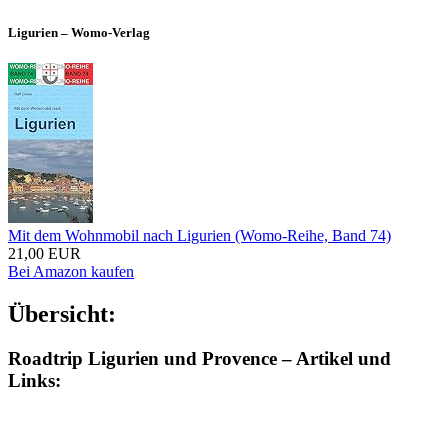
Ligurien – Womo-Verlag
Mit dem Wohnmobil nach Ligurien (Womo-Reihe, Band 74)
21,00 EUR
Bei Amazon kaufen
Übersicht:
Roadtrip Ligurien und Provence – Artikel und
Links: