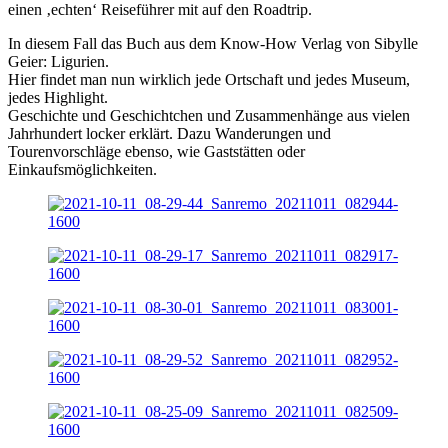
einen ‚echten‘ Reiseführer mit auf den Roadtrip.
In diesem Fall das Buch aus dem Know-How Verlag von Sibylle
Geier: Ligurien.
Hier findet man nun wirklich jede Ortschaft und jedes Museum,
jedes Highlight.
Geschichte und Geschichtchen und Zusammenhänge aus vielen
Jahrhundert locker erklärt. Dazu Wanderungen und
Tourenvorschläge ebenso, wie Gaststätten oder
Einkaufsmöglichkeiten.