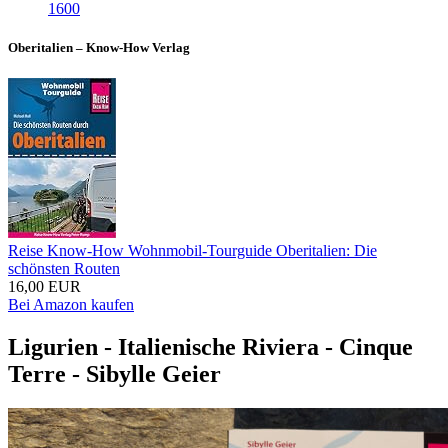
Oberitalien – Know-How Verlag
Reise Know-How Wohnmobil-Tourguide Oberitalien: Die
schönsten Routen
16,00 EUR
Bei Amazon kaufen
Ligurien - Italienische Riviera - Cinque
Terre - Sibylle Geier