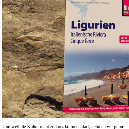
Und weil die Kultur nicht zu kurz kommen darf, nehmen wir gerne