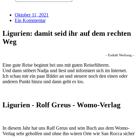
Oktober 11, 2021
Ein Kommentar
Ligurien: damit seid ihr auf dem rechten
Weg
– Enthält Werbung –
Eine gute Reise beginnt bei uns mit guten Reiseführern.
Und dann stöbert Nadja und liest und informiert sich im Internet.
Ich schau mir ein paar Bilder an und steuere noch den einen oder
anderen Punkt hinzu und dann geht es los.
Ligurien - Rolf Greus - Womo-Verlag
In diesem Jahr hat uns Ralf Greus und sein Buch aus dem Womo-
Verlag sehr geholfen und ohne ihn wären Orte wie San Rocca sicher