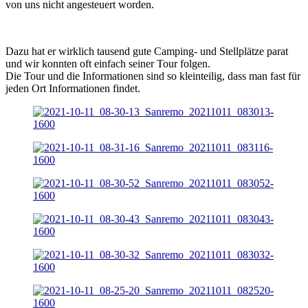
von uns nicht angesteuert worden.
Dazu hat er wirklich tausend gute Camping- und Stellplätze parat
und wir konnten oft einfach seiner Tour folgen.
Die Tour und die Informationen sind so kleinteilig, dass man fast für
jeden Ort Informationen findet.