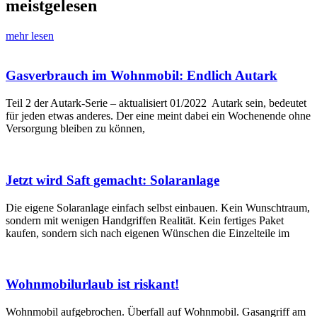
meistgelesen
mehr lesen
Gasverbrauch im Wohnmobil: Endlich Autark
Teil 2 der Autark-Serie – aktualisiert 01/2022 Autark sein, bedeutet
für jeden etwas anderes. Der eine meint dabei ein Wochenende ohne
Versorgung bleiben zu können,
Jetzt wird Saft gemacht: Solaranlage
Die eigene Solaranlage einfach selbst einbauen. Kein Wunschtraum,
sondern mit wenigen Handgriffen Realität. Kein fertiges Paket
kaufen, sondern sich nach eigenen Wünschen die Einzelteile im
Wohnmobilurlaub ist riskant!
Wohnmobil aufgebrochen. Überfall auf Wohnmobil. Gasangriff am