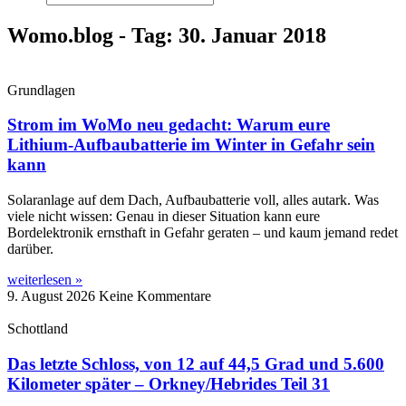
Womo.blog - Tag: 30. Januar 2018
Grundlagen
Strom im WoMo neu gedacht: Warum eure
Lithium-Aufbaubatterie im Winter in Gefahr sein
kann
Solaranlage auf dem Dach, Aufbaubatterie voll, alles autark. Was
viele nicht wissen: Genau in dieser Situation kann eure
Bordelektronik ernsthaft in Gefahr geraten – und kaum jemand redet
darüber.
weiterlesen »
9. August 2026
Keine Kommentare
Schottland
Das letzte Schloss, von 12 auf 44,5 Grad und 5.600
Kilometer später – Orkney/Hebrides Teil 31