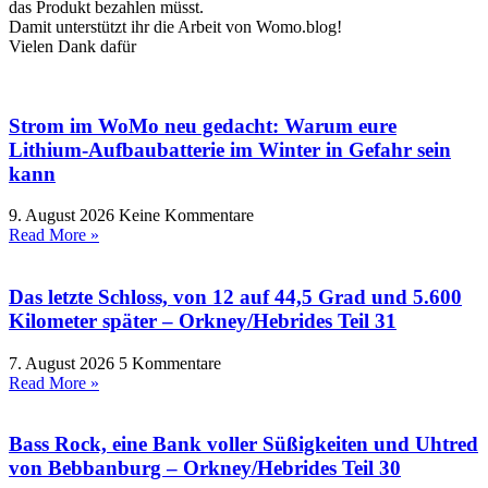
das Produkt bezahlen müsst.
Damit unterstützt ihr die Arbeit von Womo.blog!
Vielen Dank dafür
Strom im WoMo neu gedacht: Warum eure
Lithium-Aufbaubatterie im Winter in Gefahr sein
kann
9. August 2026
Keine Kommentare
Read More »
Das letzte Schloss, von 12 auf 44,5 Grad und 5.600
Kilometer später – Orkney/Hebrides Teil 31
7. August 2026
5 Kommentare
Read More »
Bass Rock, eine Bank voller Süßigkeiten und Uhtred
von Bebbanburg – Orkney/Hebrides Teil 30