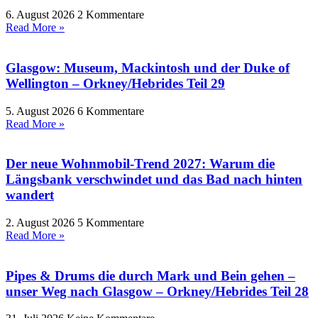
6. August 2026
2 Kommentare
Read More »
Glasgow: Museum, Mackintosh und der Duke of
Wellington – Orkney/Hebrides Teil 29
5. August 2026
6 Kommentare
Read More »
Der neue Wohnmobil-Trend 2027: Warum die
Längsbank verschwindet und das Bad nach hinten
wandert
2. August 2026
5 Kommentare
Read More »
Pipes & Drums die durch Mark und Bein gehen –
unser Weg nach Glasgow – Orkney/Hebrides Teil 28