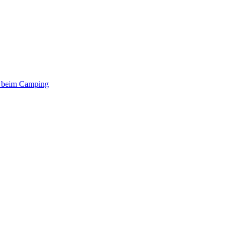
er beim Camping