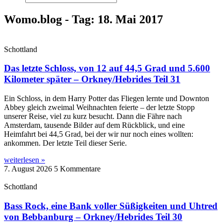
Womo.blog - Tag: 18. Mai 2017
Schottland
Das letzte Schloss, von 12 auf 44,5 Grad und 5.600
Kilometer später – Orkney/Hebrides Teil 31
Ein Schloss, in dem Harry Potter das Fliegen lernte und Downton
Abbey gleich zweimal Weihnachten feierte – der letzte Stopp
unserer Reise, viel zu kurz besucht. Dann die Fähre nach
Amsterdam, tausende Bilder auf dem Rückblick, und eine
Heimfahrt bei 44,5 Grad, bei der wir nur noch eines wollten:
ankommen. Der letzte Teil dieser Serie.
weiterlesen »
7. August 2026
5 Kommentare
Schottland
Bass Rock, eine Bank voller Süßigkeiten und Uhtred
von Bebbanburg – Orkney/Hebrides Teil 30