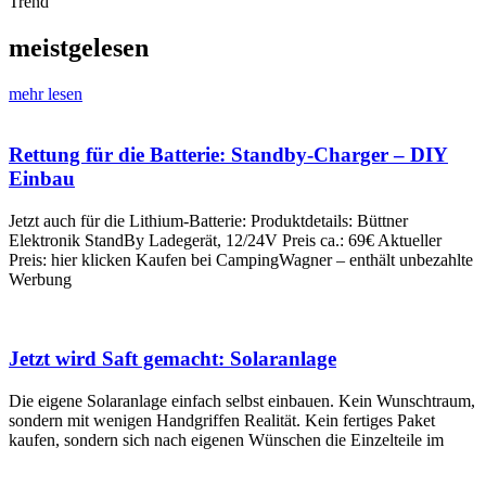
Trend
meistgelesen
mehr lesen
Rettung für die Batterie: Standby-Charger – DIY
Einbau
Jetzt auch für die Lithium-Batterie: Produktdetails: Büttner
Elektronik StandBy Ladegerät, 12/24V Preis ca.: 69€ Aktueller
Preis: hier klicken Kaufen bei CampingWagner – enthält unbezahlte
Werbung
Jetzt wird Saft gemacht: Solaranlage
Die eigene Solaranlage einfach selbst einbauen. Kein Wunschtraum,
sondern mit wenigen Handgriffen Realität. Kein fertiges Paket
kaufen, sondern sich nach eigenen Wünschen die Einzelteile im