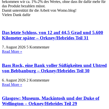
bekommen wir ca. 1%-2% des Wertes, ohne dass ihr dafür mehr für
das Produkt bezahlen müsst.
Damit unterstützt ihr die Arbeit von Womo.blog!
Vielen Dank dafür
Das letzte Schloss, von 12 auf 44,5 Grad und 5.600
Kilometer später – Orkney/Hebrides Teil 31
7. August 2026
5 Kommentare
Read More »
Bass Rock, eine Bank voller Süßigkeiten und Uhtred
von Bebbanburg – Orkney/Hebrides Teil 30
6. August 2026
2 Kommentare
Read More »
Glasgow: Museum, Mackintosh und der Duke of
Wellington – Orkney/Hebrides Teil 29