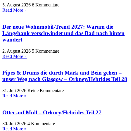
5. August 2026
6 Kommentare
Read More »
Der neue Wohnmobil-Trend 2027: Warum die
Längsbank verschwindet und das Bad nach hinten
wandert
2. August 2026
5 Kommentare
Read More »
Pipes & Drums die durch Mark und Bein gehen –
unser Weg nach Glasgow – Orkney/Hebrides Teil 28
31. Juli 2026
Keine Kommentare
Read More »
Otter auf Mull – Orkney/Hebrides Teil 27
30. Juli 2026
4 Kommentare
Read More »