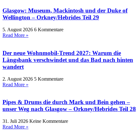
Glasgow: Museum, Mackintosh und der Duke of
Wellington – Orkney/Hebrides Teil 29
5. August 2026
6 Kommentare
Read More »
Der neue Wohnmobil-Trend 2027: Warum die
Längsbank verschwindet und das Bad nach hinten
wandert
2. August 2026
5 Kommentare
Read More »
Pipes & Drums die durch Mark und Bein gehen –
unser Weg nach Glasgow – Orkney/Hebrides Teil 28
31. Juli 2026
Keine Kommentare
Read More »