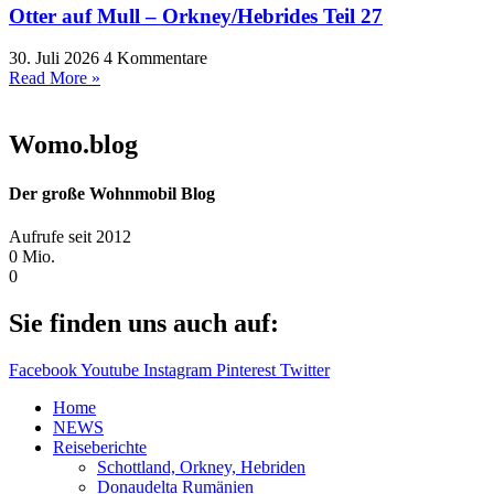
Otter auf Mull – Orkney/Hebrides Teil 27
30. Juli 2026
4 Kommentare
Read More »
Womo.blog
Der große Wohnmobil Blog​
Aufrufe seit 2012
0
Mio.
0
Sie finden uns auch auf:
Facebook
Youtube
Instagram
Pinterest
Twitter
Home
NEWS
Reiseberichte
Schottland, Orkney, Hebriden
Donaudelta Rumänien