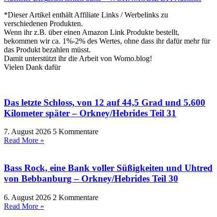
*Dieser Artikel enthält Affiliate Links / Werbelinks zu
verschiedenen Produkten.
Wenn ihr z.B. über einen Amazon Link Produkte bestellt,
bekommen wir ca. 1%-2% des Wertes, ohne dass ihr dafür mehr für
das Produkt bezahlen müsst.
Damit unterstützt ihr die Arbeit von Womo.blog!
Vielen Dank dafür
Das letzte Schloss, von 12 auf 44,5 Grad und 5.600
Kilometer später – Orkney/Hebrides Teil 31
7. August 2026
5 Kommentare
Read More »
Bass Rock, eine Bank voller Süßigkeiten und Uhtred
von Bebbanburg – Orkney/Hebrides Teil 30
6. August 2026
2 Kommentare
Read More »