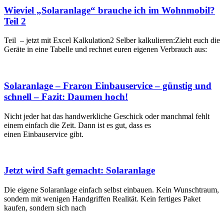
Wieviel „Solaranlage“ brauche ich im Wohnmobil?
Teil 2
Teil – jetzt mit Excel Kalkulation2 Selber kalkulieren:Zieht euch die
Geräte in eine Tabelle und rechnet euren eigenen Verbrauch aus:
Solaranlage – Fraron Einbauservice – günstig und
schnell – Fazit: Daumen hoch!
Nicht jeder hat das handwerkliche Geschick oder manchmal fehlt
einem einfach die Zeit. Dann ist es gut, dass es
einen Einbauservice gibt.
Jetzt wird Saft gemacht: Solaranlage
Die eigene Solaranlage einfach selbst einbauen. Kein Wunschtraum,
sondern mit wenigen Handgriffen Realität. Kein fertiges Paket
kaufen, sondern sich nach