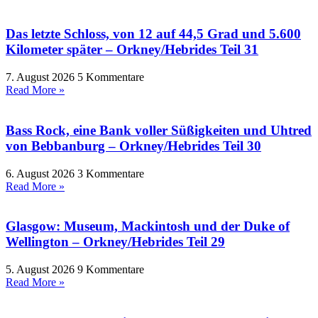
Das letzte Schloss, von 12 auf 44,5 Grad und 5.600
Kilometer später – Orkney/Hebrides Teil 31
7. August 2026
5 Kommentare
Read More »
Bass Rock, eine Bank voller Süßigkeiten und Uhtred
von Bebbanburg – Orkney/Hebrides Teil 30
6. August 2026
3 Kommentare
Read More »
Glasgow: Museum, Mackintosh und der Duke of
Wellington – Orkney/Hebrides Teil 29
5. August 2026
9 Kommentare
Read More »