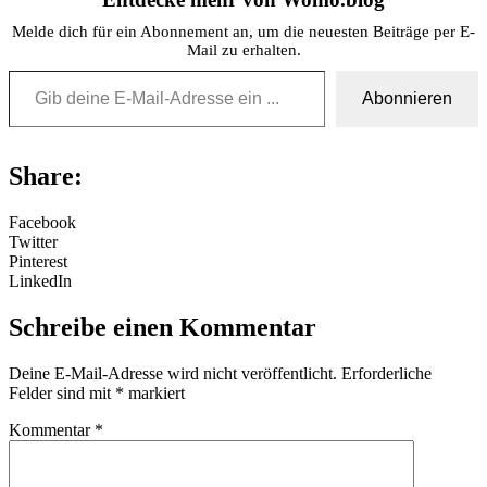
Melde dich für ein Abonnement an, um die neuesten Beiträge per E-
Mail zu erhalten.
Gib deine E-Mail-Adresse ein ...
Abonnieren
Share:
Facebook
Twitter
Pinterest
LinkedIn
Schreibe einen Kommentar
Deine E-Mail-Adresse wird nicht veröffentlicht.
Erforderliche
Felder sind mit
*
markiert
Kommentar
*