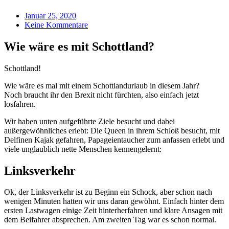
Januar 25, 2020
Keine Kommentare
Wie wäre es mit Schottland?
Schottland!
Wie wäre es mal mit einem Schottlandurlaub in diesem Jahr?
Noch braucht ihr den Brexit nicht fürchten, also einfach jetzt
losfahren.
Wir haben unten aufgeführte Ziele besucht und dabei
außergewöhnliches erlebt: Die Queen in ihrem Schloß besucht, mit
Delfinen Kajak gefahren, Papageientaucher zum anfassen erlebt und
viele unglaublich nette Menschen kennengelernt:
Linksverkehr
Ok, der Linksverkehr ist zu Beginn ein Schock, aber schon nach
wenigen Minuten hatten wir uns daran gewöhnt. Einfach hinter dem
ersten Lastwagen einige Zeit hinterherfahren und klare Ansagen mit
dem Beifahrer absprechen. Am zweiten Tag war es schon normal.