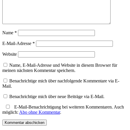
Name
*
E-Mail-Adresse
*
Website
Name, E-Mail-Adresse und Website in diesem Browser für
meinen nächsten Kommentar speichern.
Benachrichtige mich über nachfolgende Kommentare via E-
Mail.
Benachrichtige mich über neue Beiträge via E-Mail.
E-Mail-Benachrichtigung bei weiteren Kommentaren. Auch
möglich:
Abo ohne Kommentar
.