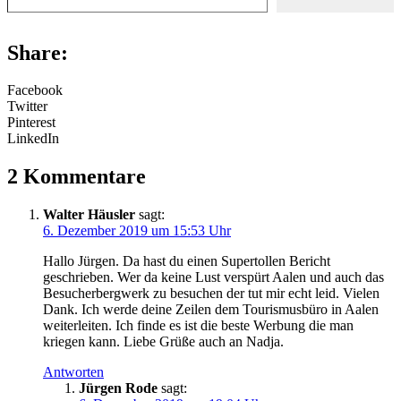
Share:
Facebook
Twitter
Pinterest
LinkedIn
2 Kommentare
Walter Häusler
sagt:
6. Dezember 2019 um 15:53 Uhr
Hallo Jürgen. Da hast du einen Supertollen Bericht
geschrieben. Wer da keine Lust verspürt Aalen und auch das
Besucherbergwerk zu besuchen der tut mir echt leid. Vielen
Dank. Ich werde deine Zeilen dem Tourismusbüro in Aalen
weiterleiten. Ich finde es ist die beste Werbung die man
kriegen kann. Liebe Grüße auch an Nadja.
Antworten
Jürgen Rode
sagt: