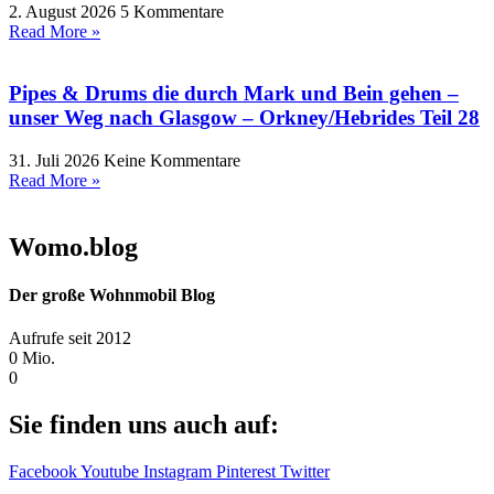
2. August 2026
5 Kommentare
Read More »
Pipes & Drums die durch Mark und Bein gehen –
unser Weg nach Glasgow – Orkney/Hebrides Teil 28
31. Juli 2026
Keine Kommentare
Read More »
Womo.blog
Der große Wohnmobil Blog​
Aufrufe seit 2012
0
Mio.
0
Sie finden uns auch auf:
Facebook
Youtube
Instagram
Pinterest
Twitter