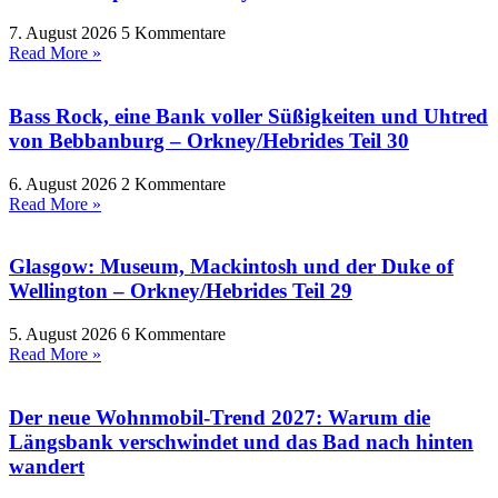
7. August 2026
5 Kommentare
Read More »
Bass Rock, eine Bank voller Süßigkeiten und Uhtred
von Bebbanburg – Orkney/Hebrides Teil 30
6. August 2026
2 Kommentare
Read More »
Glasgow: Museum, Mackintosh und der Duke of
Wellington – Orkney/Hebrides Teil 29
5. August 2026
6 Kommentare
Read More »
Der neue Wohnmobil-Trend 2027: Warum die
Längsbank verschwindet und das Bad nach hinten
wandert