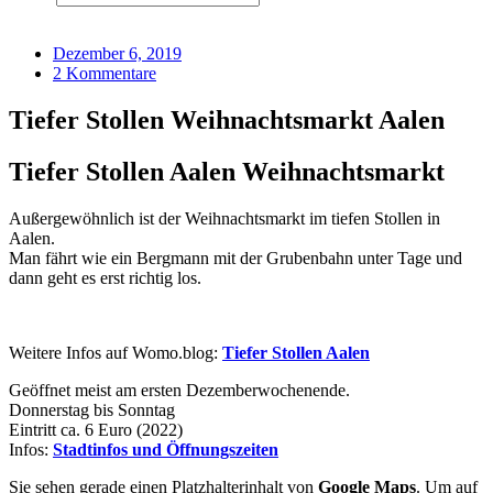
Dezember 6, 2019
2 Kommentare
Tiefer Stollen Weihnachtsmarkt Aalen
Tiefer Stollen Aalen Weihnachtsmarkt
Außergewöhnlich ist der Weihnachtsmarkt im tiefen Stollen in
Aalen.
Man fährt wie ein Bergmann mit der Grubenbahn unter Tage und
dann geht es erst richtig los.
Weitere Infos auf Womo.blog:
Tiefer Stollen Aalen
Geöffnet meist am ersten Dezemberwochenende.
Donnerstag bis Sonntag
Eintritt ca. 6 Euro (2022)
Infos:
Stadtinfos und Öffnungszeiten
Sie sehen gerade einen Platzhalterinhalt von
Google Maps
. Um auf