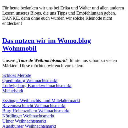
Für heute bedanken wir uns bei Erika und Walter und allen anderen
Lesern unseres Blogs, die uns Tipps und Empfehlungen geben.
DANKE, denn ohne euch würden wir solche Kleinode nicht
entdecken!
Das nutzen wir im Womo.blog
Wohnmobil
Unsere „
Tour de Weihnachtsmarkt
“ führte uns schon zu vielen
Märkten. Diese möchten wir euch vorstellen:
Schloss Merode
Quedlinburg Weihnachtsmarkt
Ludwigsburg Barockweihnachtsmarkt
Michelstadt
Esslinger Weihnachts- und Mittelaltermarkt
Ravennaschlucht Weihnachtsmarkt
Burg Hohenzollern Weihnachtsmarkt
Nördlinger Weihnachtsmarkt
Ulmer Weihnachtsmarkt
Augsburger Weihnachtsmarkt