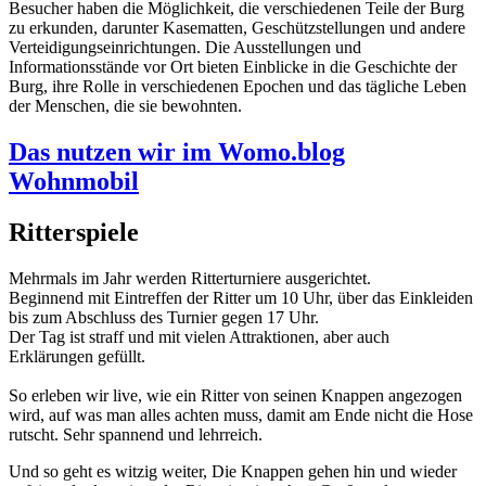
Besucher haben die Möglichkeit, die verschiedenen Teile der Burg
zu erkunden, darunter Kasematten, Geschützstellungen und andere
Verteidigungseinrichtungen. Die Ausstellungen und
Informationsstände vor Ort bieten Einblicke in die Geschichte der
Burg, ihre Rolle in verschiedenen Epochen und das tägliche Leben
der Menschen, die sie bewohnten.
Das nutzen wir im Womo.blog
Wohnmobil
Ritterspiele
Mehrmals im Jahr werden Ritterturniere ausgerichtet.
Beginnend mit Eintreffen der Ritter um 10 Uhr, über das Einkleiden
bis zum Abschluss des Turnier gegen 17 Uhr.
Der Tag ist straff und mit vielen Attraktionen, aber auch
Erklärungen gefüllt.
So erleben wir live, wie ein Ritter von seinen Knappen angezogen
wird, auf was man alles achten muss, damit am Ende nicht die Hose
rutscht. Sehr spannend und lehrreich.
Und so geht es witzig weiter, Die Knappen gehen hin und wieder