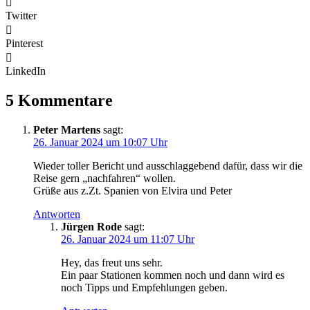
Twitter
Pinterest
LinkedIn
5 Kommentare
Peter Martens
sagt:
26. Januar 2024 um 10:07 Uhr
Wieder toller Bericht und ausschlaggebend dafür, dass wir die
Reise gern „nachfahren“ wollen.
Grüße aus z.Zt. Spanien von Elvira und Peter
Antworten
Jürgen Rode
sagt:
26. Januar 2024 um 11:07 Uhr
Hey, das freut uns sehr.
Ein paar Stationen kommen noch und dann wird es
noch Tipps und Empfehlungen geben.