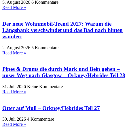
5. August 2026
6 Kommentare
Read More »
Der neue Wohnmobil-Trend 2027: Warum die
Längsbank verschwindet und das Bad nach hinten
wandert
2. August 2026
5 Kommentare
Read More »
Pipes & Drums die durch Mark und Bein gehen –
unser Weg nach Glasgow – Orkney/Hebrides Teil 28
31. Juli 2026
Keine Kommentare
Read More »
Otter auf Mull – Orkney/Hebrides Teil 27
30. Juli 2026
4 Kommentare
Read More »