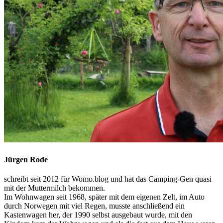
Jürgen Rode
schreibt seit 2012 für Womo.blog und hat das Camping-Gen quasi
mit der Muttermilch bekommen.
Im Wohnwagen seit 1968, später mit dem eigenen Zelt, im Auto
durch Norwegen mit viel Regen, musste anschließend ein
Kastenwagen her, der 1990 selbst ausgebaut wurde, mit den