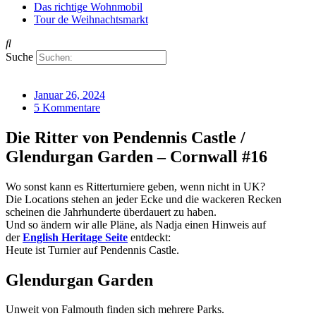
Das richtige Wohnmobil
Tour de Weihnachtsmarkt
Suche
Januar 26, 2024
5 Kommentare
Die Ritter von Pendennis Castle /
Glendurgan Garden – Cornwall #16
Wo sonst kann es Ritterturniere geben, wenn nicht in UK?
Die Locations stehen an jeder Ecke und die wackeren Recken
scheinen die Jahrhunderte überdauert zu haben.
Und so ändern wir alle Pläne, als Nadja einen Hinweis auf
der
English Heritage Seite
entdeckt:
Heute ist Turnier auf Pendennis Castle.
Glendurgan Garden
Unweit von Falmouth finden sich mehrere Parks.