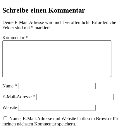
Schreibe einen Kommentar
Deine E-Mail-Adresse wird nicht veröffentlicht.
Erforderliche
Felder sind mit
*
markiert
Kommentar
*
Name
*
E-Mail-Adresse
*
Website
Name, E-Mail-Adresse und Website in diesem Browser für
meinen nächsten Kommentar speichern.