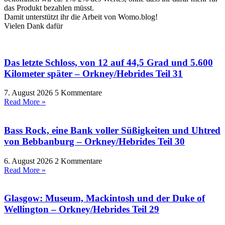
das Produkt bezahlen müsst.
Damit unterstützt ihr die Arbeit von Womo.blog!
Vielen Dank dafür
Das letzte Schloss, von 12 auf 44,5 Grad und 5.600
Kilometer später – Orkney/Hebrides Teil 31
7. August 2026
5 Kommentare
Read More »
Bass Rock, eine Bank voller Süßigkeiten und Uhtred
von Bebbanburg – Orkney/Hebrides Teil 30
6. August 2026
2 Kommentare
Read More »
Glasgow: Museum, Mackintosh und der Duke of
Wellington – Orkney/Hebrides Teil 29