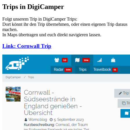
Trips in DigiCamper
Folgt unserem Trip in DigiCamper Trips:
Dort könnt ihr den Trip übernehmen, oder einen eigenen Trip daraus
machen.
In Maps übertragen und euch direkt navigieren lassen.
Link:
Cornwall Trip