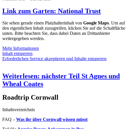
Link zum Garten:
National Trust
Sie sehen gerade einen Platzhalterinhalt von
Google Maps
. Um auf
den eigentlichen Inhalt zuzugreifen, klicken Sie auf die Schaltfläche
unten. Bitte beachten Sie, dass dabei Daten an Drittanbieter
weitergegeben werden.
Mehr Informationen
Inhalt entsperren
Erforderlichen Service akzeptieren und Inhalte entsperren
Weiterlesen: nächster Teil
St Agnes und
Wheal Coates
Roadtrip Cornwall
Inhaltsverzeichnis
FAQ –
Was ihr über Cornwall wissen müsst